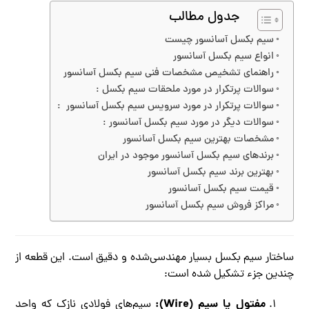
جدول مطالب
سیم بکسل آسانسور چیست
انواع سیم بکسل آسانسور
راهنمای تشخیص مشخصات فنی سیم بکسل آسانسور
سوالات پرتکرار در مورد ملحقات سیم بکسل :
سوالات پرتکرار در مورد سرویس سیم بکسل آسانسور :
سوالات دیگر در مورد سیم بکسل آسانسور :
مشخصات بهترین سیم بکسل آسانسور
برندهای سیم بکسل آسانسور موجود در ایران
بهترین برند سیم بکسل آسانسور
قیمت سیم بکسل آسانسور
مراکز فروش سیم بکسل آسانسور
ساختار سیم بکسل بسیار مهندسی‌شده و دقیق است. این قطعه از
چندین جزء تشکیل شده است:
مفتول یا سیم (Wire):
سیم‌های فولادی نازک که واحد