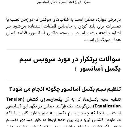
سربکسل یا قلاب سیم بکسل آسانسور
در برخی موارد، ممکن است به قلاب‌های موقتی که در زمان نصب یا
تعمیرات برای بلند کردن و جابجایی قطعات استفاده می‌شود نیز
اشاره داشته باشد، اما در سیستم دائمی آسانسور، قطعه اصلی
همان سربکسل است.
سوالات پرتکرار در مورد سرویس
سیم
بکسل آسانسور
:
تنظیم سیم بکسل آسانسور چگونه انجام می شود؟
یکسان‌سازی کشش (Tension
تنظیم سیم بکسل‌ها، که به آن
Equalization)
می‌گویند، یک فرآیند حیاتی در نگهداری آسانسور
است. از آنجا که چندین سیم بکسل به طور موازی کابین را نگه
می‌دارند، کشش نیرو باید بین همه آن‌ها به طور مساوی تقسیم
شود. اگر کشش یکسان نباشد، سیمی که کشش بیشتری دارد