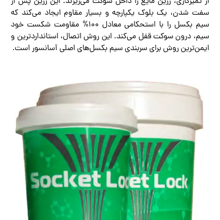
از تمیزکاری، رزین مایع را داخل سوکت می‌ریزند. این رزین پس از
سفت شدن، یک بلوک یکپارچه و بسیار مقاوم ایجاد می‌کند که
سیم بکسل را با استحکامی معادل ۱۰۰% مقاومت شکست خود
سیم، درون سوکت قفل می‌کند. این روش اتصال، استانداردترین و
ایمن‌ترین روش برای سربندی سیم بکسل‌های اصلی آسانسور است.