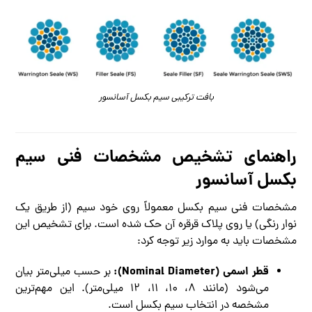
بافت ترکیبی سیم بکسل آسانسور
راهنمای تشخیص مشخصات فنی سیم
بکسل آسانسور
مشخصات فنی سیم بکسل معمولاً روی خود سیم (از طریق یک
نوار رنگی) یا روی پلاک قرقره آن حک شده است. برای تشخیص این
مشخصات باید به موارد زیر توجه کرد:
قطر اسمی (Nominal Diameter):
بر حسب میلی‌متر بیان
می‌شود (مانند ۸، ۱۰، ۱۱، ۱۲ میلی‌متر). این مهم‌ترین
مشخصه در انتخاب سیم بکسل است.