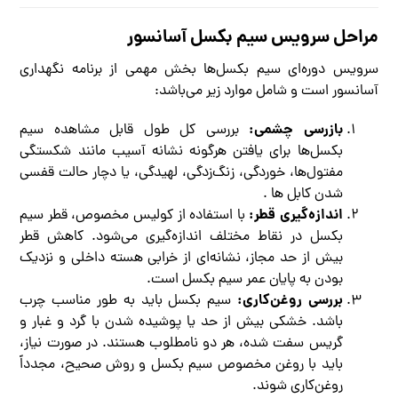
مراحل سرویس سیم بکسل آسانسور
سرویس دوره‌ای سیم بکسل‌ها بخش مهمی از برنامه نگهداری
آسانسور است و شامل موارد زیر می‌باشد:
بازرسی چشمی:
بررسی کل طول قابل مشاهده سیم
بکسل‌ها برای یافتن هرگونه نشانه آسیب مانند شکستگی
مفتول‌ها، خوردگی، زنگ‌زدگی، لهیدگی، یا دچار حالت قفسی
شدن کابل ها .
اندازه‌گیری قطر:
با استفاده از کولیس مخصوص، قطر سیم
بکسل در نقاط مختلف اندازه‌گیری می‌شود. کاهش قطر
بیش از حد مجاز، نشانه‌ای از خرابی هسته داخلی و نزدیک
بودن به پایان عمر سیم بکسل است.
بررسی روغن‌کاری:
سیم بکسل باید به طور مناسب چرب
باشد. خشکی بیش از حد یا پوشیده شدن با گرد و غبار و
گریس سفت شده، هر دو نامطلوب هستند. در صورت نیاز،
باید با روغن مخصوص سیم بکسل و روش صحیح، مجدداً
روغن‌کاری شوند.