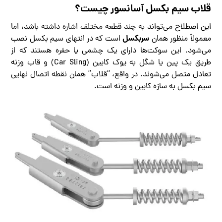
قلاب سیم بکسل آسانسور چیست؟
این اصطلاح می‌تواند به چند قطعه مختلف اشاره داشته باشد، اما
سربکسل
معمولاً منظور همان
است که در انتهای سیم بکسل نصب
می‌شود. این سوکت‌ها دارای یک چشمی یا حفره هستند که از
طریق یک پین یا شگل به یوک کابین (Car Sling) و قاب وزنه
تعادل متصل می‌شوند. در واقع، “قلاب” همان نقطه اتصال نهایی
سیم بکسل به سازه کابین و وزنه است.