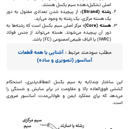
اصلی تشکیل‌دهنده سیم بکسل هستند.
رشته (Strand):
از پیچیده شدن تعدادی مفتول به دور
یک هسته مرکزی، یک رشته به وجود می‌آید.
هسته (Core):
مرکز اصلی سیم بکسل است که رشته‌ها به
دور آن پیچیده می‌شوند. هسته می‌تواند از جنس فولاد
(IWRC) یا الیاف طبیعی/مصنوعی (FC) باشد.
آشنایی با همه قطعات
مطلب سودمند مرتبط :
آسانسور (تصویری و ساده)
این ساختار چندلایه به سیم بکسل انعطاف‌پذیری، استحکام
کششی فوق‌العاده بالا و مقاومت در برابر سایش و خستگی را
می‌دهد که برای عملکرد ایمن و طولانی‌مدت آسانسور ضروری
است.