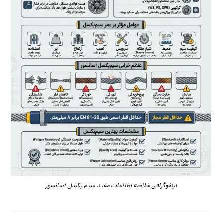
اینفوگرافی خلاصه اطلاعات مفید سیم بکسل آسانسور