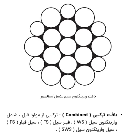
بافت وارینگتون سیم بکسل آسانسور
بافت ترکیبی ( Combined )
: ترکیبی از موارد قبل ، شامل
وارینگتون سیل ( WS ) ، فیلر سیل ( FS ) ، سیل فیلر ( FS )
، سیل وارینگتون سیل ( SWS ) .