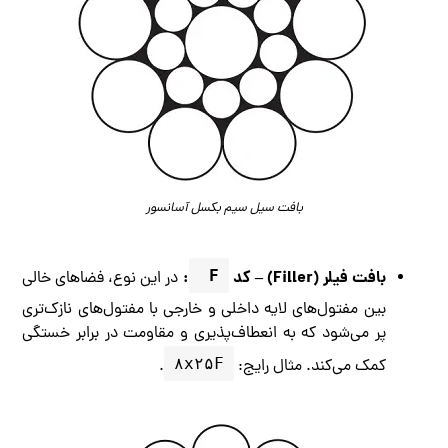
بافت سیل سیم بکسل آسانسور
بافت فیلر (Filler) – کد
F 
:
در این نوع، فضاهای خالی
بین مفتول‌های لایه داخلی و خارجی با مفتول‌های نازک‌تری
پر می‌شود که به انعطاف‌پذیری و مقاومت در برابر خستگی
۸x۲۵F
کمک می‌کند. مثال رایج:
.