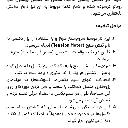
زودتر فرسوده شده و شیار فلکه مربوط به آن نیز دچار سایش
نامتقارن می‌شود.
مراحل تنظیم:
این کار توسط سرویسکار مجاز و با استفاده از ابزار دقیقی به
تنش سنج (Tension Meter)
نام
انجام می‌شود.
کابین در یک موقعیت مشخص (معمولاً وسط چاه) متوقف
می‌شود.
سرویسکار تنش سنج را به تک‌تک سیم بکسل‌ها متصل کرده
و میزان کشش هر یک را اندازه‌گیری و یادداشت می‌کند.
اتصالات انتهای سیم بکسل‌ها (سوکت‌ها) به میله‌های
رزوه‌داری متصل هستند. با سفت یا شل کردن مهره‌های روی
این میله‌ها، طول هر سیم بکسل به مقدار جزئی تغییر کرده و
کشش آن تنظیم می‌شود.
این فرآیند تکرار می‌شود تا زمانی که کشش تمام سیم
بکسل‌ها در محدوده مجاز (معمولاً با اختلاف کمتر از ۵٪ تا
۱۰٪ از میانگین) قرار گیرد.