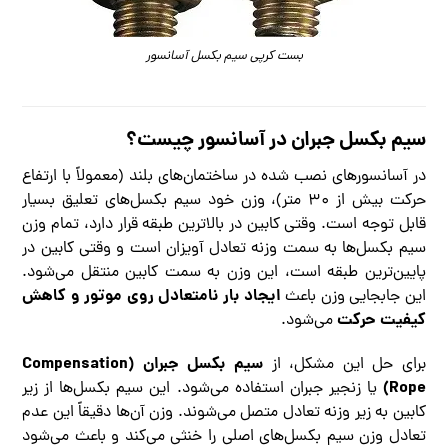
بست کرپی سیم بکسل آسانسور
سیم بکسل جبران در آسانسور چیست؟
در آسانسورهای نصب شده در ساختمان‌های بلند (معمولاً با ارتفاع
حرکت بیش از ۳۰ متر)، وزن خود سیم بکسل‌های تعلیق بسیار
قابل توجه است. وقتی کابین در بالاترین طبقه قرار دارد، تمام وزن
سیم بکسل‌ها به سمت وزنه تعادل آویزان است و وقتی کابین در
پایین‌ترین طبقه است، این وزن به سمت کابین منتقل می‌شود.
ایجاد بار نامتعادل روی موتور و کاهش
این جابجایی وزن باعث
کیفیت حرکت
می‌شود.
سیم بکسل جبران (Compensation
برای حل این مشکل، از
Rope)
یا زنجیر جبران استفاده می‌شود. این سیم بکسل‌ها از زیر
کابین به زیر وزنه تعادل متصل می‌شوند. وزن آن‌ها دقیقاً این عدم
تعادل وزن سیم بکسل‌های اصلی را خنثی می‌کند و باعث می‌شود