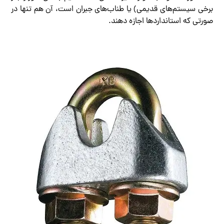
برخی سیستم‌های قدیمی) یا طناب‌های جبران است، آن هم تنها در
صورتی که استانداردها اجازه دهند.