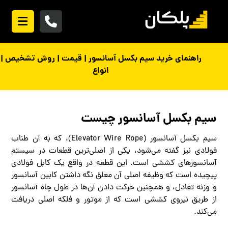
راهنمای خرید سیم بکسل آسانسور | قیمت | روش تشخیص |
انواع
سیم بکسل آسانسور چیست
سیم بکسل آسانسور (Elevator Wire Rope)، که به آن طناب
فولادی نیز گفته می‌شود، یکی از اصلی‌ترین قطعات در سیستم
آسانسورهای کششی است. این قطعه در واقع یک کابل فولادی
پیچیده است که وظیفه اصلی آن معلق نگه داشتن کابین آسانسور
و وزنه تعادل، و همچنین حرکت دادن آن‌ها در طول چاه آسانسور
از طریق نیروی کششی است که از موتور و فلکه اصلی دریافت
می‌کند.