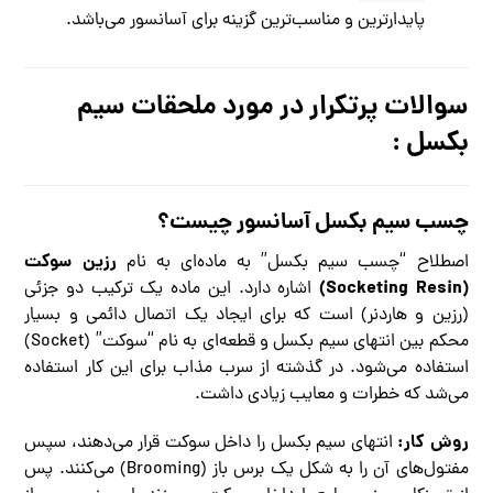
پایدارترین و مناسب‌ترین گزینه برای آسانسور می‌باشد.
سوالات پرتکرار در مورد ملحقات سیم
بکسل :
چسب سیم بکسل آسانسور چیست؟
رزین سوکت
اصطلاح “چسب سیم بکسل” به ماده‌ای به نام
(Socketing Resin)
اشاره دارد. این ماده یک ترکیب دو جزئی
(رزین و هاردنر) است که برای ایجاد یک اتصال دائمی و بسیار
محکم بین انتهای سیم بکسل و قطعه‌ای به نام “سوکت” (Socket)
استفاده می‌شود. در گذشته از سرب مذاب برای این کار استفاده
می‌شد که خطرات و معایب زیادی داشت.
روش کار:
انتهای سیم بکسل را داخل سوکت قرار می‌دهند، سپس
مفتول‌های آن را به شکل یک برس باز (Brooming) می‌کنند. پس