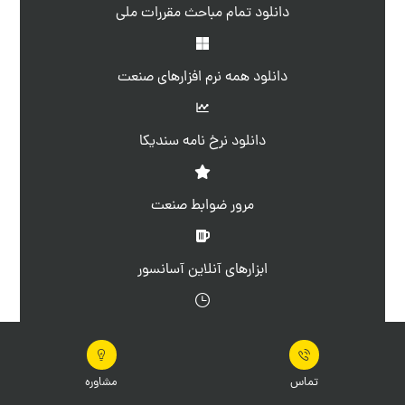
دانلود تمام مباحث مقررات ملی
دانلود همه نرم افزارهای صنعت
دانلود نرخ نامه سندیکا
مرور ضوابط صنعت
ابزارهای آنلاین آسانسور
برنامه قطعی برق روزانه
تماس
مشاوره