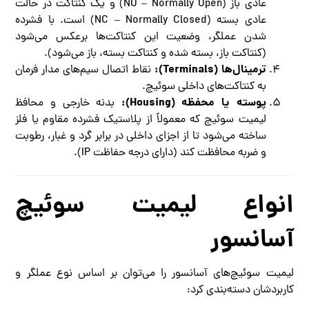
عادی باز (NO – Normally Open) و یک کنتاکت در حالت
عادی بسته (NC – Normally Closed) است. با فشرده
شدن عملگر، وضعیت این کنتاکت‌ها برعکس می‌شود
(کنتاکت باز، بسته شده و کنتاکت بسته، باز می‌شود).
ترمینال‌ها (Terminals):
نقاط اتصال سیم‌های مدار فرمان
به کنتاکت‌های داخلی سوئیچ.
پوسته یا محفظه (Housing):
بدنه خارجی و محافظ
لیمیت سوئیچ که معمولاً از پلاستیک فشرده مقاوم یا فلز
ساخته می‌شود تا از اجزای داخلی در برابر گرد و غبار، رطوبت
و ضربه محافظت کند (دارای درجه حفاظت IP).
انواع لیمیت سوئیچ
آسانسور
لیمیت سوئیچ‌های آسانسور را می‌توان بر اساس نوع عملگر و
کاربردشان دسته‌بندی کرد: