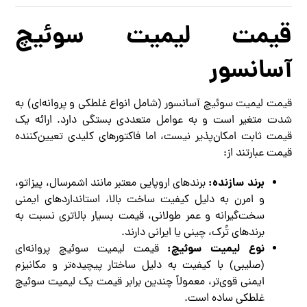
قیمت لیمیت سوئیچ
آسانسور
قیمت لیمیت سوئیچ آسانسور (شامل انواع غلطکی و پروانه‌ای) به
شدت متغیر است و به عوامل متعددی بستگی دارد. ارائه یک
قیمت ثابت امکان‌پذیر نیست، اما فاکتورهای کلیدی تعیین‌کننده
قیمت عبارتند از:
برند سازنده:
برندهای اروپایی معتبر مانند اشمرسال، پیزاتو،
و امرن به دلیل کیفیت ساخت بالا، استانداردهای ایمنی
سخت‌گیرانه و عمر طولانی، قیمت بسیار بالاتری نسبت به
برندهای تُرک، چینی یا ایرانی دارند.
نوع لیمیت سوئیچ:
قیمت لیمیت سوئیچ پروانه‌ای
(صلیبی) با کیفیت به دلیل ساختار پیچیده‌تر و مکانیزم
ایمنی قوی‌تر، معمولاً چندین برابر قیمت یک لیمیت سوئیچ
غلطکی ساده است.