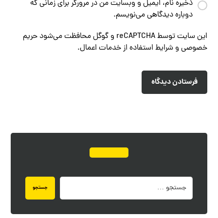
ذخیره نام، ایمیل و وبسایت من در مرورگر برای زمانی که
دوباره دیدگاهی می‌نویسم.
این سایت توسط reCAPTCHA و گوگل محافظت می‌شود
حریم
خصوصی
و
شرایط استفاده از خدمات
اعمال.
فرستادن دیدگاه
جستجو