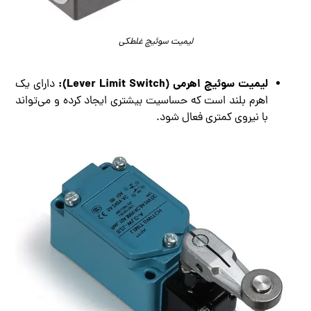
لیمیت سوئیچ غلطکی
لیمیت سوئیچ اهرمی (Lever Limit Switch):
دارای یک
اهرم بلند است که حساسیت بیشتری ایجاد کرده و می‌تواند
با نیروی کمتری فعال شود.