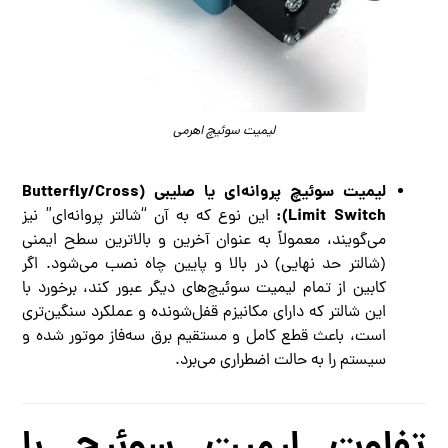
لیمیت سوئیچ اهرمی
لیمیت سوئیچ پروانه‌ای یا صلیبی (Butterfly/Cross
Limit Switch):
این نوع که به آن “شالتر پروانه‌ای” نیز
می‌گویند، معمولاً به عنوان آخرین و بالاترین سطح ایمنی
(شالتر حد نهایی) در بالا و پایین چاه نصب می‌شود. اگر
کابین از تمام لیمیت سوئیچ‌های دیگر عبور کند، برخورد با
این شالتر که دارای مکانیزم قفل‌شونده و عملکرد سنگین‌تری
است، باعث قطع کامل و مستقیم برق سه‌فاز موتور شده و
سیستم را به حالت اضطراری می‌برد.