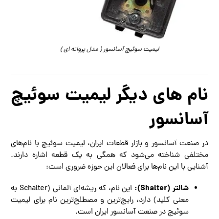
لیمیت سوئیچ آسانسور ( مدل پروانه ای )
نام های دیگر لیمیت سوئیچ
آسانسور
در صنعت آسانسور و بازار قطعات ایران، لیمیت سوئیچ با نام‌های
مختلفی شناخته می‌شود که همگی به یک قطعه اشاره دارند.
آشنایی با این نام‌ها برای فعالان این حوزه ضروری است:
شالتر (Shalter):
این نام، که ریشه‌ای آلمانی (Schalter به
معنی کلید) دارد، رایج‌ترین و مصطلح‌ترین نام برای لیمیت
سوئیچ در صنعت آسانسور ایران است.