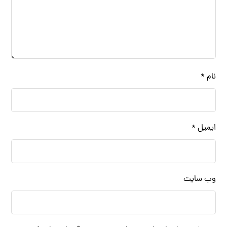
نام
*
ایمیل
*
وب‌ سایت