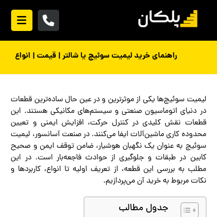
راهنمای خرید لیمیت سوئیچ یا شالتر | قیمت | انواع
لیمیت سوئیچ‌ها یکی از موثرترین و در عین حال ساده‌ترین قطعات
در دنیای اتوماسیون صنعتی و سیستم‌های مکانیکی هستند. این
قطعات نقش کلیدی در کنترل حرکت، افزایش ایمنی و تعیین
محدوده کاری ماشین‌آلات ایفا می‌کنند. در صنعت آسانسور، لیمیت
سوئیچ به عنوان یک نگهبان هوشیار، ضامن توقف ایمن و صحیح
کابین در طبقات و جلوگیری از حوادث فاجعه‌بار است. در این
مطلب به بررسی این قطعه، از تعریف اولیه تا انواع، کاربردها و
نکات مربوط به خرید آن می‌پردازیم.
جدول مطالب