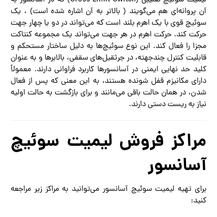
آن پروانه‌ای هم می‌گویند ( بالاتر به آن اشاره شده است) ، یک
سوئیچ قوی با یک اهرم بلند است که می‌تواند در دو یا چهار جهت
حرکت کند. حرکت اهرم در هر جهت می‌تواند یک مجموعه کنتاکت
مجزا را فعال کند. این نوع سوئیچ‌ها به دلیل ساختار مستحکم و
قابلیت کنترل چندجهته، در جرثقیل‌های سقفی، بالابرها و به عنوان
کلید حد نهایی ایمنی در آسانسورها کاربرد فراوانی دارند. معمولاً
دارای مکانیزم قفل شونده هستند، به این معنی که پس از فعال
شدن، در همان حالت باقی می‌مانند و برای بازگشت به حالت اولیه
نیاز به ریست دستی دارند.
مراکز فروش لیمیت سوئیچ
آسانسور
برای تهیه لیمیت سوئیچ آسانسور می‌توانید به مراکز زیر مراجعه
کنید: