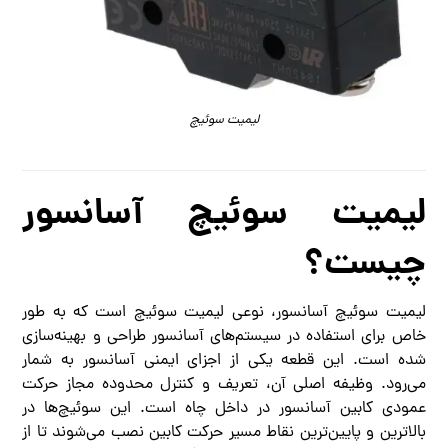
لیمیت سوئیچ
لیمیت سوئیچ آسانسور
چیست؟
لیمیت سوئیچ آسانسور، نوعی لیمیت سوئیچ است که به طور
خاص برای استفاده در سیستم‌های آسانسور طراحی و بهینه‌سازی
شده است. این قطعه یکی از اجزای ایمنی آسانسور به شمار
می‌رود. وظیفه اصلی آن، تعریف و کنترل محدوده مجاز حرکت
عمودی کابین آسانسور در داخل چاه است. این سوئیچ‌ها در
بالاترین و پایین‌ترین نقاط مسیر حرکت کابین نصب می‌شوند تا از