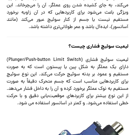
می‌کند، به جای کشیده شدن روی عملگر، آن را می‌چرخاند. این
ویژگی باعث می‌شود برای کاربردهایی که در آن زاویه برخورد
مستقیم نیست یا جسم از کنار سوئیچ عبور می‌کند (مانند
آسانسور)، ایده‌آل باشد و عمر طولانی‌تری داشته باشد.
لیمیت سوئیچ فشاری چیست؟
لیمیت سوئیچ فشاری (Plunger/Push-button Limit Switch)
دارای یک عملگر به شکل پین یا پیستون است که به صورت
مستقیم و عمود بر بدنه سوئیچ حرکت می‌کند. این نوع سوئیچ
برای کاربردهایی مناسب است که جسم متحرک دقیقاً به صورت
مستقیم به نوک عملگر برخورد کرده و آن را به داخل فشار می‌دهد.
از این نوع بیشتر برای کاربردهای موقعیت‌یابی دقیق و با حرکت
خطی استفاده می‌شود. و کمتر در آسانسور استفاده می شود.