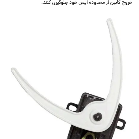
خروج کابین از محدوده ایمن خود جلوگیری کنند.