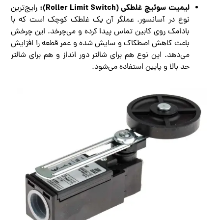
لیمیت سوئیچ غلطکی (Roller Limit Switch):
رایج‌ترین
نوع در آسانسور. عملگر آن یک غلطک کوچک است که با
بادامک روی کابین تماس پیدا کرده و می‌چرخد. این چرخش
باعث کاهش اصطکاک و سایش شده و عمر قطعه را افزایش
می‌دهد. این نوع هم برای شالتر دور انداز و هم برای شالتر
حد بالا و پایین استفاده می‌شود.