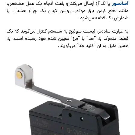
آسانسور
یا PLC) ارسال می‌کند و باعث انجام یک عمل مشخص،
مانند قطع کردن برق موتور، روشن کردن یک چراغ هشدار، یا
شمارش یک قطعه می‌شود.
به عبارت ساده‌تر، لیمیت سوئیچ به سیستم کنترل می‌گوید که یک
قطعه متحرک به “حد” یا “مرز” تعیین شده خود رسیده است. به
همین دلیل به آن “کلید حد” می‌گویند.