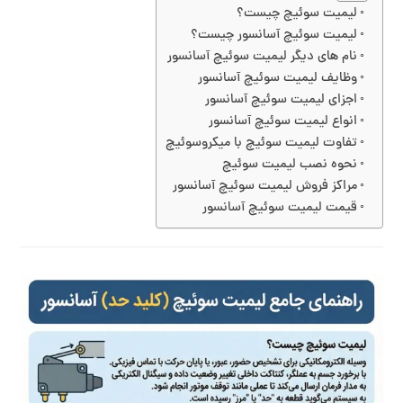
لیمیت سوئیچ چیست؟
لیمیت سوئیچ آسانسور چیست؟
نام های دیگر لیمیت سوئیچ آسانسور
وظایف لیمیت سوئیچ آسانسور
اجزای لیمیت سوئیچ آسانسور
انواع لیمیت سوئیچ آسانسور
تفاوت لیمیت سوئیچ با میکروسوئیچ
نحوه نصب لیمیت سوئیچ
مراکز فروش لیمیت سوئیچ آسانسور
قیمت لیمیت سوئیچ آسانسور