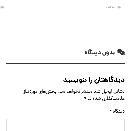
مقالات
بدون دیدگاه
دیدگاهتان را بنویسید
نشانی ایمیل شما منتشر نخواهد شد.
بخش‌های موردنیاز
علامت‌گذاری شده‌اند
*
دیدگاه
*