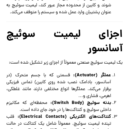
شوند و کابین از محدوده مجاز عبور کند، لیمیت سوئیچ به
عنوان پشتیبان وارد عمل شده و سیستم را متوقف می‌کند.
اجزای لیمیت سوئیچ
آسانسور
یک لیمیت سوئیچ صنعتی معمولاً از اجزای زیر تشکیل شده است:
عملگر (Actuator):
قسمتی که با جسم متحرک (در
آسانسور، بادامک نصب شده روی کابین) تماس فیزیکی
برقرار می‌کند. عملگرها انواع مختلفی دارند مانند غلطکی،
اهرمی، فشاری و…
بدنه سوئیچ (Switch Body):
محفظه‌ای که مکانیزم
داخلی سوئیچ و کنتاکت‌ها را در خود جای داده است.
کنتاکت‌های الکتریکی (Electrical Contacts):
قلب
تپنده لیمیت سوئیچ. معمولاً شامل یک کنتاکت در حالت