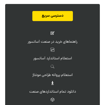
دسترسی سریع
راهنماهای خرید در صنعت آسانسور
استعلام استاندارد آسانسور
استعلام پروانه طراحی مونتاژ
دانلود تمام استانداردهای صنعت