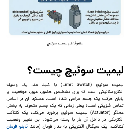
اینفوگرافی لیمیت سوئیچ
لیمیت سوئیچ چیست؟
لیمیت سوئیچ (Limit Switch) یا کلید حد، یک وسیله
الکترومکانیکی است که برای تشخیص حضور، عبور، موقعیت یا
پایان حرکت یک جسم طراحی شده است. عملکرد آن بر اساس
تماس فیزیکی است؛ یعنی زمانی که یک جسم متحرک به بخش
عملگر (Actuator) لیمیت سوئیچ برخورد می‌کند، یک کنتاکت
الکتریکی در داخل آن باز یا بسته می‌شود. این تغییر وضعیت
تابلو فرمان
کنتاکت، یک سیگنال الکتریکی به مدار فرمان (مانند