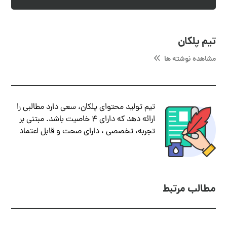
تیم پلکان
مشاهده نوشته ها
تیم تولید محتوای پلکان، سعی دارد مطالبی را
ارائه دهد که دارای ۴ خاصیت باشد. مبتنی بر
تجربه، تخصصی ، دارای صحت و قابل اعتماد
مطالب مرتبط