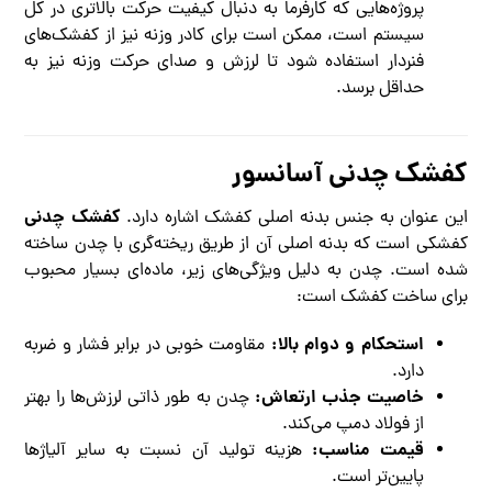
پروژه‌هایی که کارفرما به دنبال کیفیت حرکت بالاتری در کل
سیستم است، ممکن است برای کادر وزنه نیز از کفشک‌های
فنردار استفاده شود تا لرزش و صدای حرکت وزنه نیز به
حداقل برسد.
کفشک چدنی آسانسور
کفشک چدنی
این عنوان به جنس بدنه اصلی کفشک اشاره دارد.
کفشکی است که بدنه اصلی آن از طریق ریخته‌گری با چدن ساخته
شده است. چدن به دلیل ویژگی‌های زیر، ماده‌ای بسیار محبوب
برای ساخت کفشک است:
استحکام و دوام بالا:
مقاومت خوبی در برابر فشار و ضربه
دارد.
خاصیت جذب ارتعاش:
چدن به طور ذاتی لرزش‌ها را بهتر
از فولاد دمپ می‌کند.
قیمت مناسب:
هزینه تولید آن نسبت به سایر آلیاژها
پایین‌تر است.