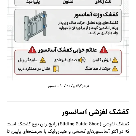
اینفوگرافی کفشک آسانسور
کفشک لغزشی آسانسور
کفشک لغزشی (Sliding Guide Shoe) رایج‌ترین نوع کفشک است
که در اکثر آسانسورهای کششی و هیدرولیک با سرعت‌های پایین تا