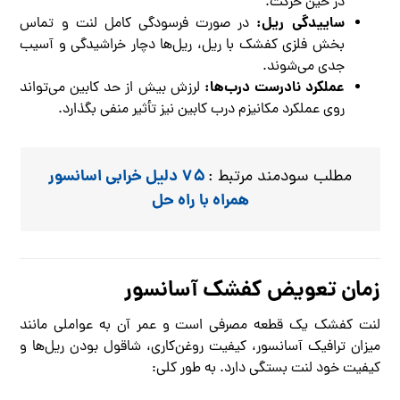
در حین حرکت.
ساییدگی ریل:
در صورت فرسودگی کامل لنت و تماس
بخش فلزی کفشک با ریل، ریل‌ها دچار خراشیدگی و آسیب
جدی می‌شوند.
عملکرد نادرست درب‌ها:
لرزش بیش از حد کابین می‌تواند
روی عملکرد مکانیزم درب کابین نیز تأثیر منفی بگذارد.
۷۵ دلیل خرابی اسانسور
مطلب سودمند مرتبط :
همراه با راه حل
زمان تعویض کفشک آسانسور
لنت کفشک یک قطعه مصرفی است و عمر آن به عواملی مانند
میزان ترافیک آسانسور، کیفیت روغن‌کاری، شاقول بودن ریل‌ها و
کیفیت خود لنت بستگی دارد. به طور کلی: