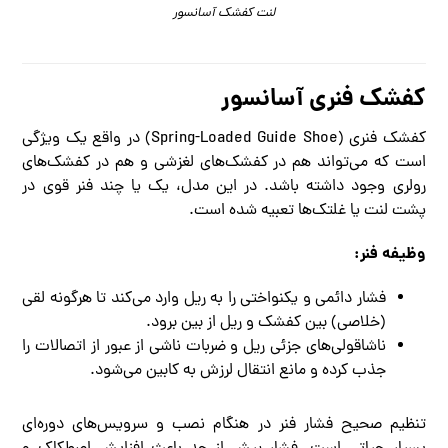
لنت کفشک آسانسور
کفشک فنری آسانسور
کفشک فنری (Spring-Loaded Guide Shoe) در واقع یک ویژگی
است که می‌تواند هم در کفشک‌های لغزشی و هم در کفشک‌های
رولری وجود داشته باشد. در این مدل، یک یا چند فنر قوی در
پشت لنت یا غلتک‌ها تعبیه شده است.
وظیفه فنر:
فشار دائمی و یکنواختی را به ریل وارد می‌کند تا هرگونه لقی
(خلاصی) بین کفشک و ریل از بین برود.
ناشاقولی‌های جزئی ریل و ضربات ناشی از عبور از اتصالات را
جذب کرده و مانع انتقال لرزش به کابین می‌شود.
تنظیم صحیح فشار فنر در هنگام نصب و سرویس‌های دوره‌ای