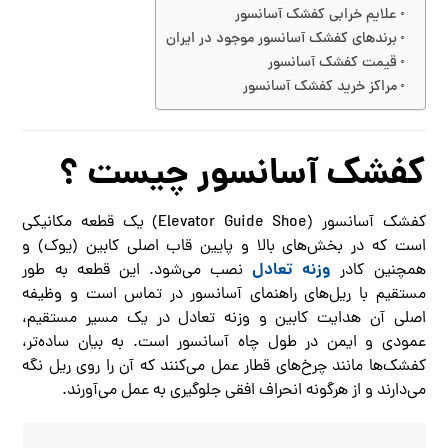
علایم خرابی کفشک آسانسور
برندهای کفشک آسانسور موجود در ایران
قیمت کفشک آسانسور
مراکز خرید کفشک آسانسور
کفشک آسانسور چیست ؟
کفشک آسانسور (Elevator Guide Shoe) یک قطعه مکانیکی
است که در بخش‌های بالا و پایین قاب اصلی کابین (یوک) و
وزنه تعادل
همچنین کادر
نصب می‌شود. این قطعه به طور
مستقیم با ریل‌های راهنمای آسانسور در تماس است و وظیفه
اصلی آن هدایت کابین و وزنه تعادل در یک مسیر مستقیم،
عمودی و ایمن در طول چاه آسانسور است. به بیان ساده‌تر،
کفشک‌ها مانند چرخ‌های قطار عمل می‌کنند که آن را روی ریل نگه
می‌دارند و از هرگونه انحراف افقی جلوگیری به عمل می‌آورند.