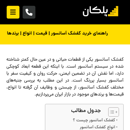
راهنمای خرید کفشک آسانسور | قیمت | انواع | برندها
کفشک آسانسور یکی از قطعات حیاتی و در عین حال کمتر شناخته
شده در سیستم آسانسور است. با اینکه این قطعه ابعاد کوچکی
دارد، اما نقش آن در تضمین ایمنی، حرکت روان و کیفیت سفر با
آسانسور بسیار پررنگ است. در این مطلب به بررسی جنبه‌های
مختلف کفشک آسانسور، از چیستی و وظایف آن گرفته تا انواع،
قیمت‌ها و برندهای موجود در بازار ایران می‌پردازیم.
جدول مطالب
کفشک آسانسور چیست ؟
انواع کفشک آسانسور