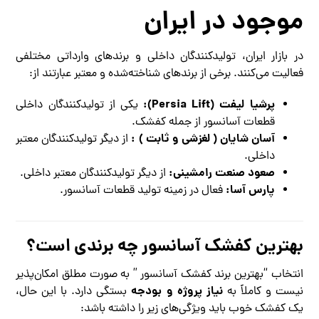
موجود در ایران
در بازار ایران، تولیدکنندگان داخلی و برندهای وارداتی مختلفی
فعالیت می‌کنند. برخی از برندهای شناخته‌شده و معتبر عبارتند از:
پرشیا لیفت (Persia Lift):
یکی از تولیدکنندگان داخلی
قطعات آسانسور از جمله کفشک.
آسان شایان ( لغزشی و ثابت ) :
از دیگر تولیدکنندگان معتبر
داخلی.
صعود صنعت رامشینی:
از دیگر تولیدکنندگان معتبر داخلی.
پارس آسا:
فعال در زمینه تولید قطعات آسانسور.
بهترین کفشک آسانسور چه برندی است؟
انتخاب “بهترین برند کفشک آسانسور ” به صورت مطلق امکان‌پذیر
نیاز پروژه و بودجه
نیست و کاملاً به
بستگی دارد. با این حال،
یک کفشک خوب باید ویژگی‌های زیر را داشته باشد: