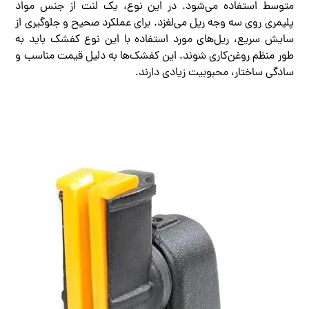
متوسط استفاده می‌شود. در این نوع، یک لنت از جنس مواد
پلیمری روی سه وجه ریل می‌لغزد. برای عملکرد صحیح و جلوگیری از
سایش سریع، ریل‌های مورد استفاده با این نوع کفشک باید به
طور منظم روغن‌کاری شوند. این کفشک‌ها به دلیل قیمت مناسب و
سادگی ساختار، محبوبیت زیادی دارند.