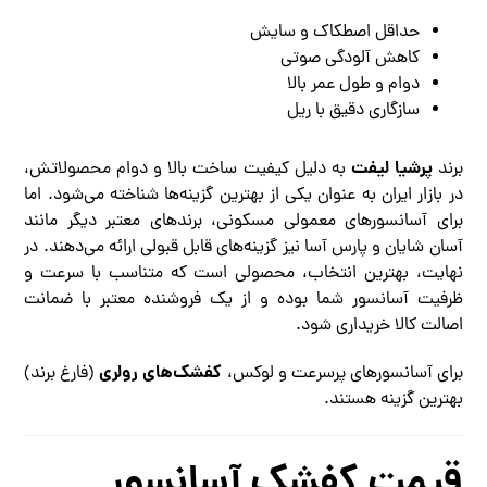
حداقل اصطکاک و سایش
کاهش آلودگی صوتی
دوام و طول عمر بالا
سازگاری دقیق با ریل
پرشیا لیفت
برند
به دلیل کیفیت ساخت بالا و دوام محصولاتش،
در بازار ایران به عنوان یکی از بهترین گزینه‌ها شناخته می‌شود. اما
برای آسانسورهای معمولی مسکونی، برندهای معتبر دیگر مانند
آسان شایان و پارس آسا نیز گزینه‌های قابل قبولی ارائه می‌دهند. در
نهایت، بهترین انتخاب، محصولی است که متناسب با سرعت و
ظرفیت آسانسور شما بوده و از یک فروشنده معتبر با ضمانت
اصالت کالا خریداری شود.
کفشک‌های رولری
برای آسانسورهای پرسرعت و لوکس،
(فارغ برند)
بهترین گزینه هستند.
قیمت کفشک آسانسور