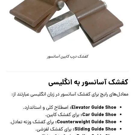
کفشک درب کابین آسانسور
کفشک آسانسور به انگلیسی
معادل‌های رایج برای کفشک آسانسور در زبان انگلیسی عبارتند از:
Elevator Guide Shoe:
اصطلاح کلی و استاندارد.
Car Guide Shoe:
برای کفشک کابین.
Counterweight Guide Shoe:
برای کفشک وزنه تعادل.
Sliding Guide Shoe:
برای کفشک لغزشی.