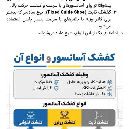
پیشرفته‌تر برای آسانسورهای با سرعت و کیفیت حرکت بالا.
کفشک ثابت (Fixed Guide Shoe):
نوع ساده‌تر که بیشتر
برای کادر وزنه یا بالابرهای با سرعت بسیار پایین استفاده
می‌شود.
در ادامه هر یک از این انواع، شرح داده می‌شوند.