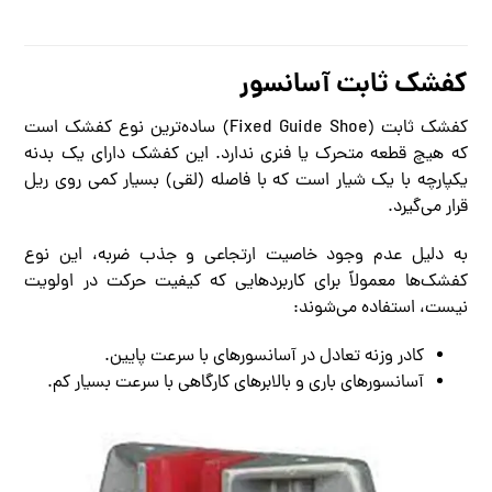
کفشک ثابت آسانسور
کفشک ثابت (Fixed Guide Shoe) ساده‌ترین نوع کفشک است
که هیچ قطعه متحرک یا فنری ندارد. این کفشک دارای یک بدنه
یکپارچه با یک شیار است که با فاصله (لقی) بسیار کمی روی ریل
قرار می‌گیرد.
به دلیل عدم وجود خاصیت ارتجاعی و جذب ضربه، این نوع
کفشک‌ها معمولاً برای کاربردهایی که کیفیت حرکت در اولویت
نیست، استفاده می‌شوند:
کادر وزنه تعادل در آسانسورهای با سرعت پایین.
آسانسورهای باری و بالابرهای کارگاهی با سرعت بسیار کم.