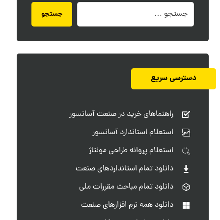
جستجو
دسترسی سریع
راهنماهای خرید در صنعت آسانسور
استعلام استاندارد آسانسور
استعلام پروانه طراحی مونتاژ
دانلود تمام استانداردهای صنعت
دانلود تمام مباحث مقررات ملی
دانلود همه نرم افزارهای صنعت