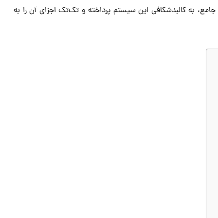
 جامع، به کالبدشکافی این سیستم پرداخته و تک‌تک اجزای آن را به