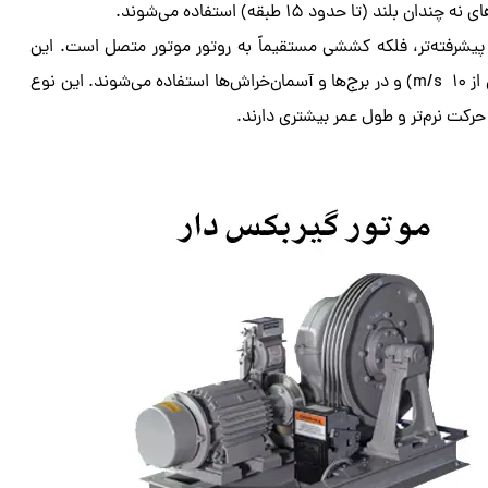
ا حدود ۱۵ طبقه) استفاده می‌شوند.
یشرفته‌تر، فلکه کششی مستقیماً به روتور موتور متصل است. این
از
۱۰
s
/
m
) و در برج‌ها و آسمان‌خراش‌ها استفاده می‌شوند. این نوع
حرکت نرم‌تر و طول عمر بیشتری دارند.