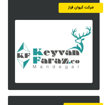
شرکت کیوان فراز