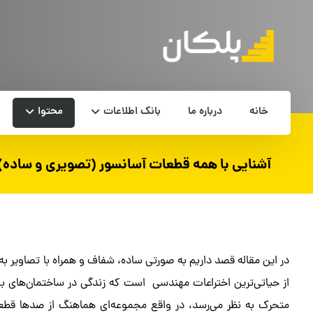
خانه
درباره ما
بانک اطلاعات
محتوا
آشنایی با همه قطعات آسانسور (تصویری و ساده)
در این مقاله قصد داریم به صورتی ساده، شفاف و همراه با تصاویر ب
از حیاتی‌ترین اختراعات مهندسی است که زندگی در ساختمان‌های بل
متحرک به نظر می‌رسد، در واقع مجموعه‌ای هماهنگ از صدها قطعه 