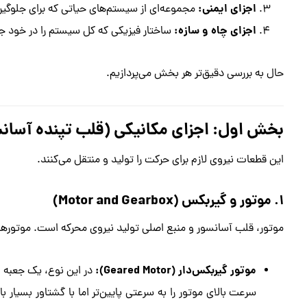
اجزای ایمنی:
مجموعه‌ای از سیستم‌های حیاتی که برای جلوگیری
اجزای چاه و سازه:
ساختار فیزیکی که کل سیستم را در خود ج
حال به بررسی دقیق‌تر هر بخش می‌پردازیم.
بخش اول: اجزای مکانیکی (قلب تپنده آسان
این قطعات نیروی لازم برای حرکت را تولید و منتقل می‌کنند.
۱. موتور و گیربکس (Motor and Gearbox)
موتور، قلب آسانسور و منبع اصلی تولید نیروی محرکه است. موتورها
موتور گیربکس‌دار (Geared Motor):
در این نوع، یک جعبه د
سرعت بالای موتور را به سرعتی پایین‌تر اما با گشتاور بسیار 