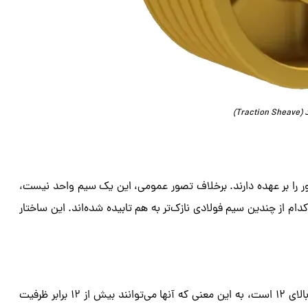
Tr)
ور را بر عهده دارند. برخلاف تصور عمومی، این یک سیم واحد نیست،
اب فولادی است که هر کدام از چندین سیم فولادی نازک‌تر به هم تابیده شده‌اند. این ساختار
الای
۱۲
است، به این معنی که آنها می‌توانند بیش از
۱۲
برابر ظرفیت