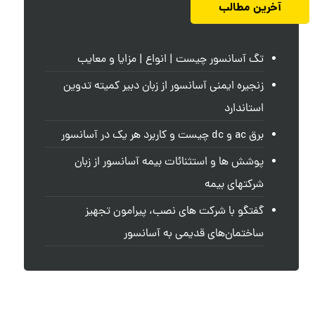
آخرین مطالب
تگ آسانسور چیست | انواع | مزایا و معایب
زنجیره ایمنی آسانسور از زبان دبیر کمیته تدوین
استاندارد
برق ac و dc چیست و کاربرد هر یک در آسانسور
پوشش ها و استثنائات بیمه آسانسور از زبان
شرکتهای بیمه
گفتگو با شرکت های نصب، پیرامون تجهیز
ساختمان‌های قدیمی به آسانسور