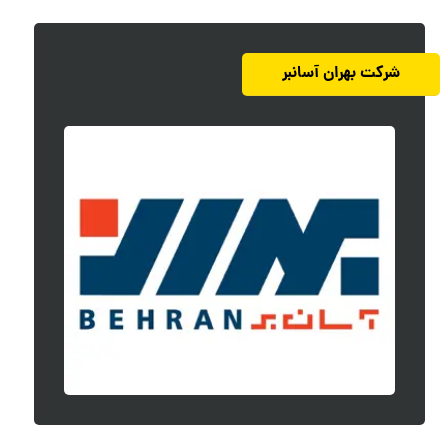
شرکت بهران آسانبر