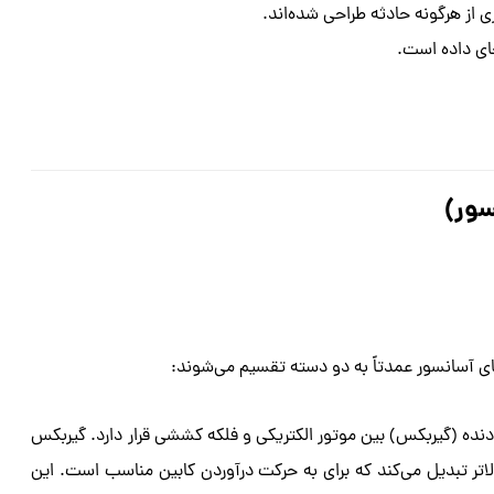
 از هرگونه حادثه طراحی شده‌اند.
ای داده است.
سور)
ی آسانسور عمدتاً به دو دسته تقسیم می‌شوند:
نده (گیربکس) بین موتور الکتریکی و فلکه کششی قرار دارد. گیربکس
بالاتر تبدیل می‌کند که برای به حرکت درآوردن کابین مناسب است. این