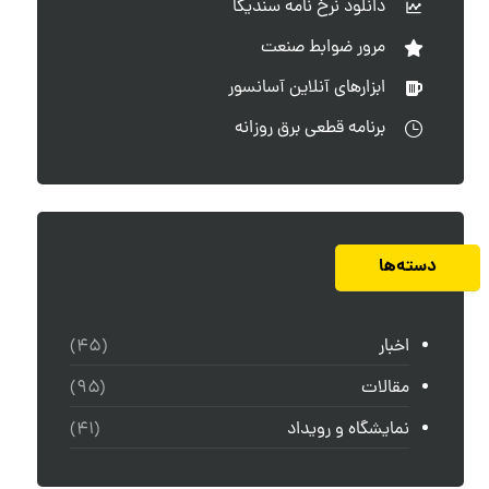
دانلود نرخ نامه سندیکا
مرور ضوابط صنعت
ابزارهای آنلاین آسانسور
برنامه قطعی برق روزانه
دسته‌ها
اخبار
(۴۵)
مقالات
(۹۵)
نمایشگاه و رویداد
(۴۱)