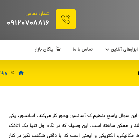
شماره تماس
۰۹۱۲۰۷۰۸۸۱۶
ابزارهای آنلاین
تماس با ما
پلکان بازار
وبلا
ه این سوال پاسخ بدهیم که آسانسور چطور کار می‌کند. آسانسور، یکی
ند را ممکن ساخته است. این وسیله که در نگاه اول تنها یک اتاقک
مکانیکی، الکتریکی و ایمنی است که با دقتی شگفت‌انگیز در کنار