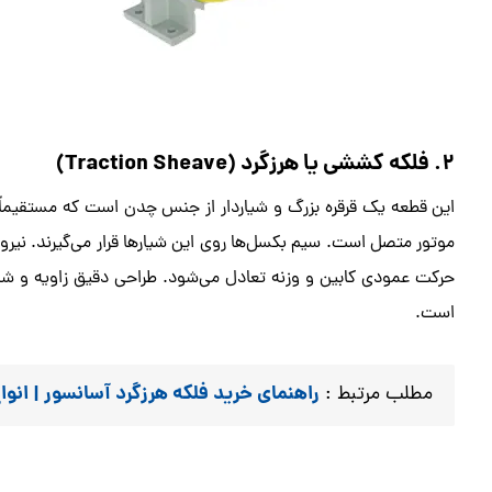
۲. فلکه کششی یا هرزگرد (Traction Sheave)
این قطعه یک قرقره بزرگ و شیاردار از جنس چدن است که مستقیماً 
موتور متصل است. سیم بکسل‌ها روی این شیارها قرار می‌گیرند. ن
حرکت عمودی کابین و وزنه تعادل می‌شود. طراحی دقیق زاویه و شک
است.
راهنمای خرید فلکه هرزگرد آسانسور | انوا
مطلب مرتبط :