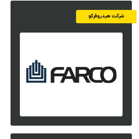
شرکت هیدروفرکو