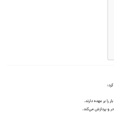
کرد:
را بر عهده دارند.
در و پردازش می‌کند.