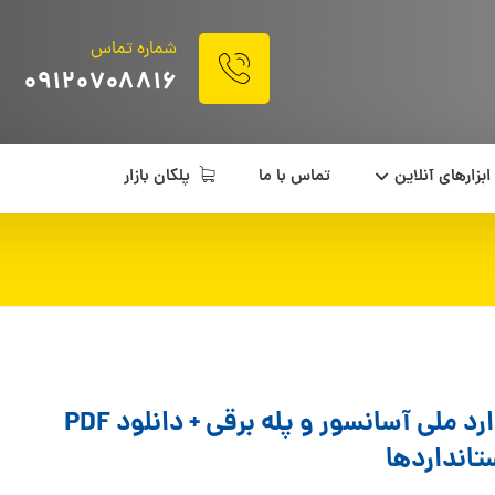
شماره تماس
۰۹۱۲۰۷۰۸۸۱۶
ابزارهای آنلاین
تماس با ما
پلکان بازار
استاندارد ملی آسانسور و پله برقی + دانلود PDF
تانداردها