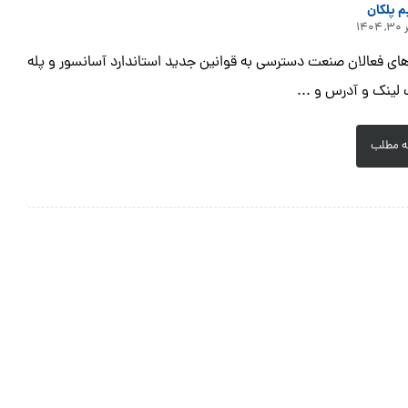
م پلکان
۱۴۰۴
زهای فعالان صنعت دسترسی به قوانین جدید استاندارد آسانسور و پله
 لینک و آدرس و ...
ه مطلب