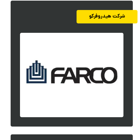
شرکت هیدروفرکو