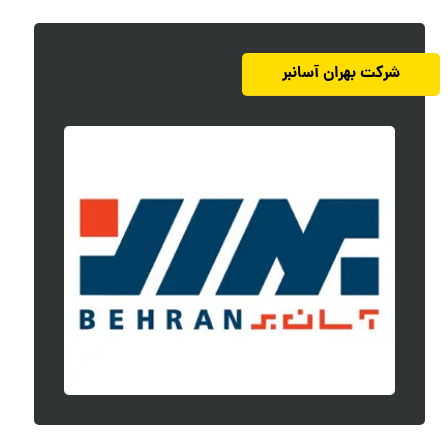
شرکت بهران آسانبر