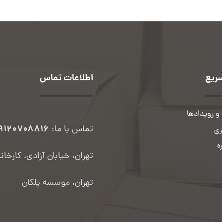
ریع
اطلاعات تماس
و رویدادها
۹۱۲۰۷۰۸۸۱۶
تماس با ما:
ی
ه
تهران، خیابان آزادی، کارخان
تهران، موسسه پلکان