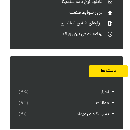
دانلود نرخ نامه سندیکا
مرور ضوابط صنعت
ابزارهای آنلاین آسانسور
برنامه قطعی برق روزانه
دسته‌ها
اخبار
(۴۵)
مقالات
(۹۵)
نمایشگاه و رویداد
(۴۱)