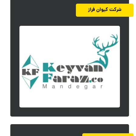
شرکت کیوان فراز