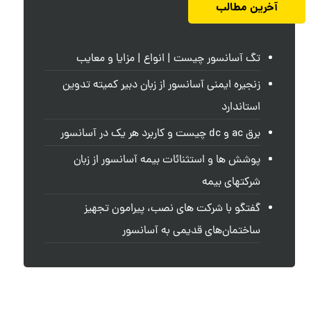
آخرین مطالب
تگ آسانسور چیست | انواع | مزایا و معایب
زنجیره ایمنی آسانسور از زبان دبیر کمیته تدوین
استاندارد
برق ac و dc چیست و کاربرد هر یک در آسانسور
پوشش ها و استثنائات بیمه آسانسور از زبان
شرکتهای بیمه
گفتگو با شرکت های نصب، پیرامون تجهیز
ساختمان‌های قدیمی به آسانسور