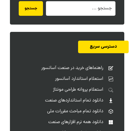
جستجو
دسترسی سریع
راهنماهای خرید در صنعت آسانسور
استعلام استاندارد آسانسور
استعلام پروانه طراحی مونتاژ
دانلود تمام استانداردهای صنعت
دانلود تمام مباحث مقررات ملی
دانلود همه نرم افزارهای صنعت