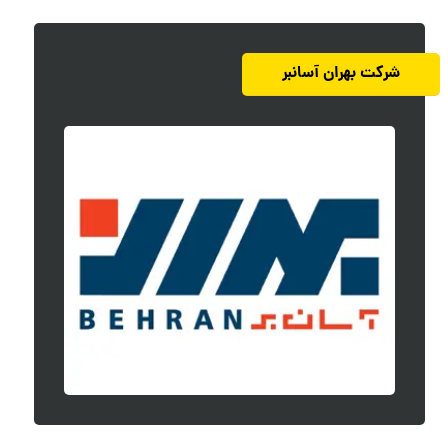
شرکت بهران آسانبر