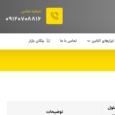
شماره تماس
۰۹۱۲۰۷۰۸۸۱۶
ابزارهای آنلاین
تماس با ما
پلکان بازار
ول
توضیحات