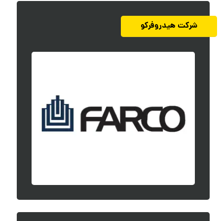
شرکت هیدروفرکو