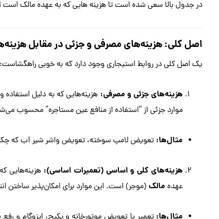
در جدول بالا سعی شده است تا هزینه هایی که به عهده مالک است ا
اصل کلی: هزینه‌های مصرفی و جزئی در مقابل هزینه‌
یک اصل کلی در روابط استیجاری وجود دارد که به خوبی راهگشاست:
هزینه‌های جزئی و مصرفی:
هزینه‌هایی که به دلیل استفاده و
موارد جزئی از “استفاده از منافع عین مستاجره” محسوب می‌ش
مثال‌ها:
تعویض لامپ سوخته، تعویض واشر شیر آب که چکه م
هزینه‌های کلی و اساسی (تعمیرات اساسی):
هزینه‌هایی که
مالک
عهده
(موجر) است. این موارد برای امکان‌پذیر ساختن انت
مثال‌ها:
تعمیر یا تعویض موتورخانه و پکیج، ایزوگام و رف