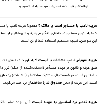
لوله‌کشی فرسوده، تعمیرات مربوط به آسانسور و…
هزینه لامپ با مستاجر است یا مالک ؟
معمولا هزینه لامپ با مس
شما به عنوان مستاجر در خانه‌ای زندگی می‌کنید و از روشنایی آن اس
این سوختن، نتیجه مستقیم استفاده شما از آن است.
هزینه تعویض لامپ مشاعات با کیست ؟
به طور خلاصه هزینه تع
طبق عرف و قانون بر عهده مستأجر (استفاده‌کننده از ملک) قرار 
هزی
ساختمان است، در قسمت‌های مشترک ساختمان (مشاعات) یک
صندوق شارژ ساختمان
است. این هزینه از محل
پرداخت می‌گردد.
هزینه تعمیر برد آسانسور به عهده کیست
؟ بر عهده تمام مالک