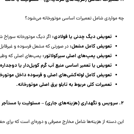
چه مواردی شامل تعمیرات اساسی موتورخانه می‌شود؟
تعویض دیگ چدنی یا فولادی:
اگر دیگ موتورخانه سوراخ شد
تعویض کامل مشعل:
در صورتی که مشعل فرسوده و غیرقابل 
تعویض پمپ‌های اصلی سیرکولاتور:
پمپ‌های اصلی که وظیفه
تعویض یا تعمیر اساسی منبع آب گرم کویل‌دار یا دوجداره.
تعویض کامل لوله‌کشی‌های اصلی و فرسوده داخل موتورخا
تعمیرات کلی مربوط به تابلو برق اصلی موتورخانه.
۲. سرویس و نگهداری (هزینه‌های جاری) – مسئولیت با مستأجر
این دسته از هزینه‌ها شامل مخارج مصرفی و دوره‌ای است که برای حفظ