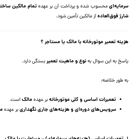
سرمایه‌ای
تمام مالکین ساخت
محسوب شده و پرداخت آن بر عهده
شارژ فوق‌العاده
از مالکین تأمین شود.
هزینه تعمیر موتورخانه با مالک یا مستاجر ؟
نوع و ماهیت تعمیر
پاسخ به این سوال به
بستگی دارد.
به طور خلاصه:
تعمیرات اساسی و کلی موتورخانه
مالک
بر عهده
است.
سرویس‌های دوره‌ای و هزینه‌های جاری نگهداری
مس
بر عهده
۱. تعمیرات اساسی (هزینه‌های سرمایه‌ای) – مسئولیت با مالک