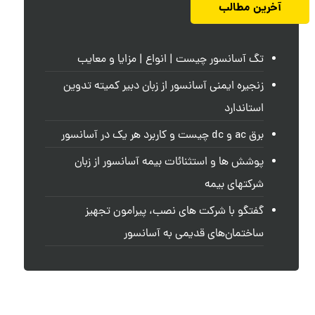
آخرین مطالب
تگ آسانسور چیست | انواع | مزایا و معایب
زنجیره ایمنی آسانسور از زبان دبیر کمیته تدوین
استاندارد
برق ac و dc چیست و کاربرد هر یک در آسانسور
پوشش ها و استثنائات بیمه آسانسور از زبان
شرکتهای بیمه
گفتگو با شرکت های نصب، پیرامون تجهیز
ساختمان‌های قدیمی به آسانسور