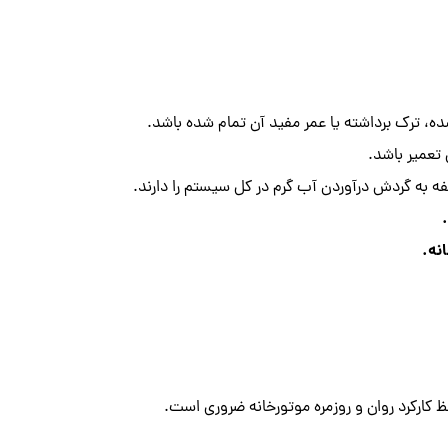
ه، ترک برداشته یا عمر مفید آن تمام شده باشد.
تعمیر باشد.
 به گردش درآوردن آب گرم در کل سیستم را دارند.
نه.
 کارکرد روان و روزمره موتورخانه ضروری است.