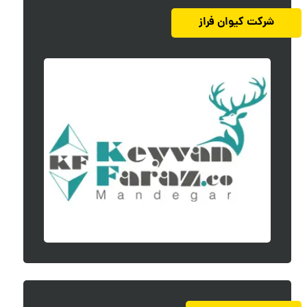
شرکت کیوان فراز