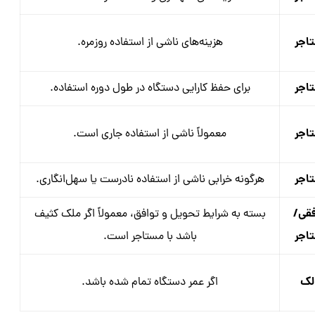
اجر
هزینه‌های ناشی از استفاده روزمره.
اجر
برای حفظ کارایی دستگاه در طول دوره استفاده.
اجر
معمولاً ناشی از استفاده جاری است.
اجر
هرگونه خرابی ناشی از استفاده نادرست یا سهل‌انگاری.
فقی/
بسته به شرایط تحویل و توافق، معمولاً اگر ملک کثیف
اجر
باشد با مستاجر است.
لک
اگر عمر دستگاه تمام شده باشد.