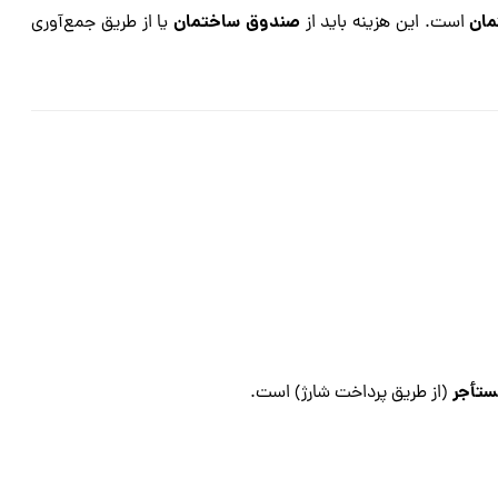
مان
صندوق ساختمان
است. این هزینه باید از
یا از طریق جمع‌آوری
تأجر
(از طریق پرداخت شارژ) است.