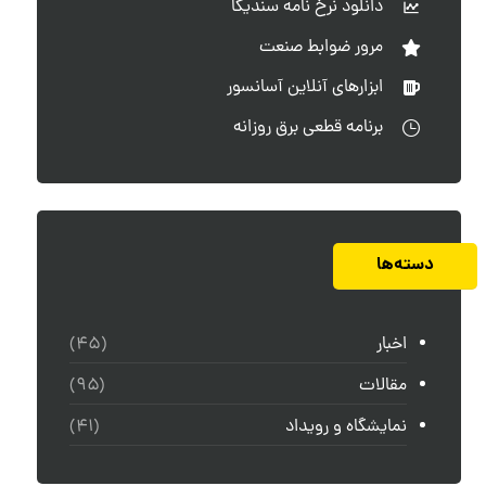
دانلود نرخ نامه سندیکا
مرور ضوابط صنعت
ابزارهای آنلاین آسانسور
برنامه قطعی برق روزانه
دسته‌ها
اخبار
(۴۵)
مقالات
(۹۵)
نمایشگاه و رویداد
(۴۱)