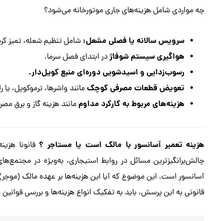
چه مواردی شامل هزینه‌های جاری موتورخانه می‌شود؟
سرویس سالانه یا فصلی مشعل:
شامل تنظیم شعله، تمیز کردن
هواگیری سیستم شوفاژ
در ابتدای فصل سرما.
رسوب‌زدایی و اسیدشویی دوره‌ای منبع کویل‌دار.
تعویض قطعات مصرفی کوچک
مانند واشرها، ترموکوپل، یا ر
هزینه‌های مربوط به کارکرد مداوم
مانند هزینه گاز و برق مص
هزینه تعمیر آسانسور با مالک است یا مستاجر ؟
قانونا هزین
چالش‌برانگیزترین مسائل در روابط استیجاری، به‌ویژه در مجتمع‌ها
آسانسور است. این موضوع که آیا این هزینه‌ها بر عهده مالک (موجر)
قانونی به این پرسش، باید به تفکیک انواع هزینه‌ها و بررسی قوانین 