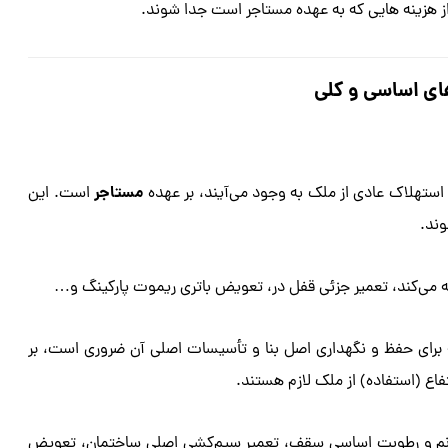
ز هزینه هایی که به عهده مستاجر است جدا شوند.
های اساسی و کلی
مستاجر
 استهلاک عادی از ملک به وجود می‌آیند، بر عهده
است. این
وند.
ی‌کند، تعمیر جزئی قفل در، تعویض باتری ریموت پارکینگ و…
 برای حفظ و نگهداری اصل بنا و تأسیسات اصلی آن ضروری است، بر
فاع (استفاده) از ملک لازم هستند.
ع نم و رطوبت اساسی سقف، تعمیر سیم‌کشی اصلی ساختمان، تعویض