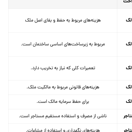
اخت
لک
هزینه‌های مربوط به حفظ و بقای اصل ملک
لک
مربوط به زیرساخت‌های اساسی ساختمان است.
لک
تعمیرات کلی که نیاز به تخریب دارد.
لک
هزینه‌های قانونی مربوط به مالکیت ملک.
لک
برای حفظ سرمایه مالک است.
اجر
ناشی از مصرف و استفاده مستقیم مستاجر است.
اجر
هزینه‌های نگهداری و استفاده از مشاعات.