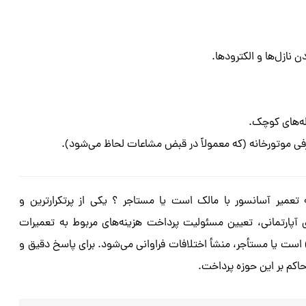
 نازل‌ها و الکترودها.
له‌های کوچک.
رفی موتورخانه (که معمولاً در قبض مشاعات لحاظ می‌شود).
ه تعمیر آسانسور با مالک است یا مستاجر ؟ یکی از پرتکرارترین و
ی آپارتمانی، تعیین مسئولیت پرداخت هزینه‌های مربوط به تعمیرات
 است یا مستأجر، منشأ اختلافات فراوانی می‌شود. برای پاسخ دقیق و
حاکم بر این حوزه پرداخت.