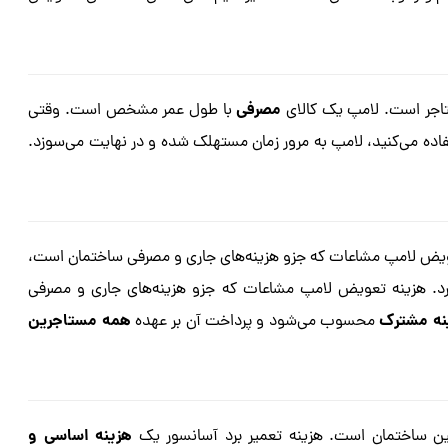
مصرفی
تاجر است. لامپ یک کالای
با طول عمر مشخص است. وقتی
تفاده می‌کنید، لامپ به مرور زمان مستهلک شده و در نهایت می‌سوزد.
ویض لامپ مشاعات که جزو هزینه‌های جاری و مصرفی ساختمان است،
دارد. هزینه تعویض لامپ مشاعات که جزو هزینه‌های جاری و مصرفی
نه مشترک
همه مستاجرین
محسوب می‌شود و پرداخت آن بر عهده
هزینه اساسی و
ین ساختمان است. هزینه تعمیر برد آسانسور یک