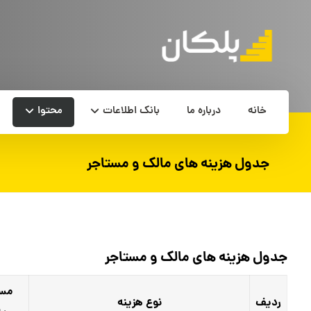
خانه
درباره ما
بانک اطلاعات
محتوا
جدول هزینه های مالک و مستاجر
جدول هزینه های مالک و مستاجر
مسئ
ردیف
نوع هزینه