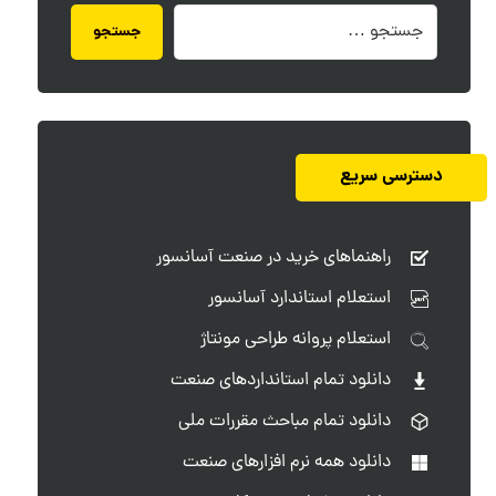
جستجو
دسترسی سریع
راهنماهای خرید در صنعت آسانسور
استعلام استاندارد آسانسور
استعلام پروانه طراحی مونتاژ
دانلود تمام استانداردهای صنعت
دانلود تمام مباحث مقررات ملی
دانلود همه نرم افزارهای صنعت