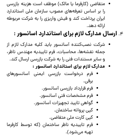
متقاضی (کارفرما یا مالک) موظف است هزینه بازرسی
را بر اساس تعرفه‌های مصوب سازمان ملی استاندارد
ایران پرداخت کند و فیش واریزی را به شرکت مربوطه
ارائه دهد.
ارسال مدارک لازم برای استاندارد اسانسور :
شرکت نصب‌کننده آسانسور باید کلیه مدارک لازم از
جمله نقشه‌ها، محاسبات، فرم تاییدیه مهندس ناظر،
و سایر مستندات فنی را به شرکت بازرسی ارسال کند.
مدارک لازم برای استاندارد اسانسور :
فرم درخواست بازرسی ایمنی آسانسورهای
برقی.
فرم قرارداد بازرسی آسانسور.
فرم مشخصات فنی آسانسور.
گواهی تایید تجهیزات آسانسور.
کپی پروانه ساختمان.
کپی کارت ملی متقاضی.
فرم تاییدیه ناظر ساختمان (که توسط کارفرما
تهیه می‌شود).