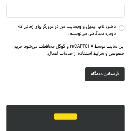
ذخیره نام، ایمیل و وبسایت من در مرورگر برای زمانی که
دوباره دیدگاهی می‌نویسم.
این سایت توسط reCAPTCHA و گوگل محافظت می‌شود
حریم
خصوصی
و
شرایط استفاده از خدمات
اعمال.
فرستادن دیدگاه