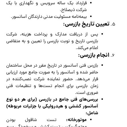
قرارداد یک ساله سرویس و نگهداری با یک
شرکت ذیصلاح.
بیمه‌نامه مسئولیت مدنی دارندگان آسانسور.
تعیین تاریخ بازرسی:
پس از دریافت مدارک و پرداخت هزینه، شرکت
بازرسی تاریخ و نوبت بازرسی را تعیین و به متقاضی
اعلام می‌کند.
انجام بازرسی:
بازرس فنی آسانسور در تاریخ مقرر در محل ساختمان
حاضر شده و آسانسور را به صورت جامع مورد ارزیابی
قرار می‌دهد. حضور نماینده شرکت نصب‌کننده در
زمان بازرسی برای انجام تست‌ها و تنظیمات فنی
ضروری است.
بررسی‌های فنی جامع در بازرسی (برای هر دو نوع
آسانسور کششی و هیدرولیکی با جزئیات مربوطه)
شامل:
موتورخانه:
تست شاقول بودن