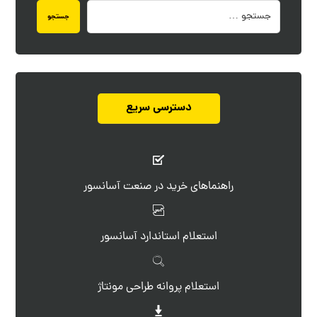
جستجو
دسترسی سریع
راهنماهای خرید در صنعت آسانسور
استعلام استاندارد آسانسور
استعلام پروانه طراحی مونتاژ