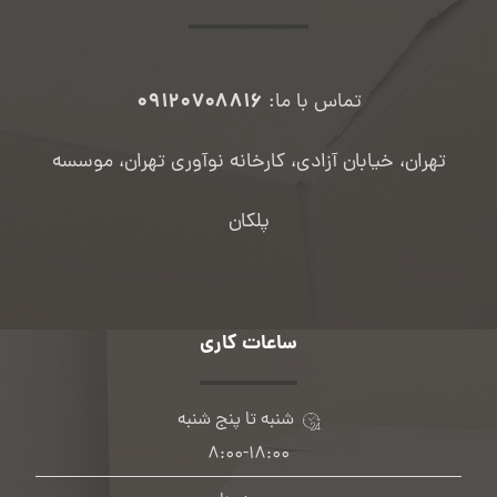
۰۹۱۲۰۷۰۸۸۱۶
تماس با ما:
تهران، خیابان آزادی، کارخانه نوآوری تهران، موسسه
پلکان
ساعات کاری
شنبه تا پنج شنبه
۸:۰۰-۱۸:۰۰