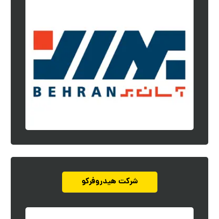
شرکت هیدروفرکو