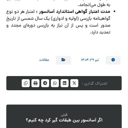
به طول می‌انجامد.
مدت اعتبار گواهی استاندارد آسانسور :
اعتبار هر دو نوع
گواهینامه بازرسی (اولیه و ادواری) یک سال شمسی از تاریخ
صدور است و پس از آن نیاز به بازرسی دوره‌ای مجدد و
تمدید دارد.
تیر ۲۹, ۱۴۰۴
مقالات
قبلی
اگر آسانسور بین طبقات گیر کرد چه کنیم؟