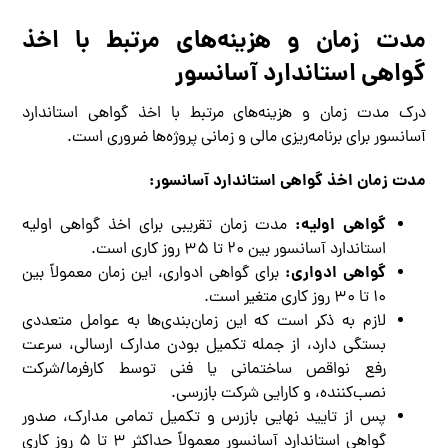
مدت زمان و هزینه‌های مرتبط با اخذ
گواهی استاندارد آسانسور
درک مدت زمان و هزینه‌های مرتبط با اخذ گواهی استاندارد
آسانسور برای برنامه‌ریزی مالی و زمانی پروژه‌ها ضروری است.
مدت زمان اخذ گواهی استاندارد آسانسور:
گواهی اولیه:
مدت زمان تقریبی برای اخذ گواهی اولیه
استاندارد آسانسور بین ۲۰ تا ۳۵ روز کاری است.
گواهی ادواری:
برای گواهی ادواری، این زمان معمولاً بین
۱۰ تا ۳۰ روز کاری متغیر است.
لازم به ذکر است که این زمان‌بندی‌ها به عوامل متعددی
بستگی دارد، از جمله تکمیل بودن مدارک ارسالی، سرعت
رفع نواقص ساختمانی یا فنی توسط کارفرما/شرکت
نصب‌کننده، و کارایی شرکت بازرسی.
پس از تایید نهایی بازرس و تکمیل تمامی مدارک، صدور
گواهی استاندارد آسانسور معمولاً حداکثر ۳ تا ۵ روز کاری