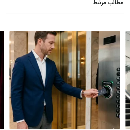
مطالب مرتبط