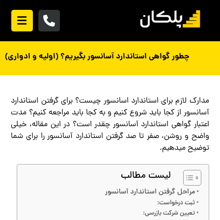
چطور گواهی استاندارد آسانسور بگیریم؟ (اولیه و ادواری)
مدارک لازم برای استاندارد اسانسور چیست؟ برای گرفتن استاندارد
آسانسور از کجا باید شروع کنیم و به کجا باید مراجعه کنیم؟ مدت
اعتبار گواهی استاندارد آسانسور چقدر است؟ در این مقاله، خیلی
واضح و روشن، صفر تا صد گرفتن استاندارد آسانسور را برای شما
توضیح میدهیم.
لیست مطالب
مراحل گرفتن استاندارد آسانسور
ثبت درخواست:
تعیین شرکت بازرسی: