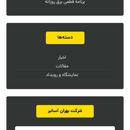
برنامه قطعی برق روزانه
دسته‌ها
اخبار
مقالات
نمایشگاه و رویداد
شرکت بهران آسانبر