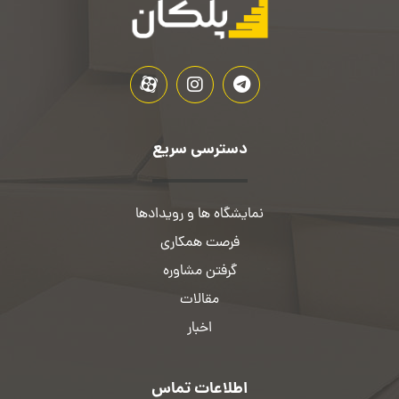
دسترسی سریع
نمایشگاه ها و رویدادها
فرصت همکاری
گرفتن مشاوره
مقالات
اخبار
اطلاعات تماس