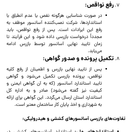
رفع نواقص:
در صورت شناسایی هرگونه نقص یا عدم انطباق با
استانداردها، شرکت نصب‌کننده آسانسور موظف به
رفع این ایرادات است. پس از رفع نواقص، باید
مجدداً درخواست بازرسی داده شود و این فرآیند تا
زمان تایید نهایی آسانسور توسط بازرس ادامه
می‌یابد.
تکمیل پرونده و صدور گواهی:
پس از تایید نهایی بازرس و اطمینان از رفع کلیه
نواقص، پرونده بازرسی تکمیل می‌شود و گواهی
تایید استاندارد آسانسور (که به آن گواهی ایمنی و
کیفیت نیز گفته می‌شود) صادر و به اداره کل
استاندارد استان ارسال می‌گردد. این گواهی برای ارائه
به شهرداری و اخذ پایان کار ساختمان معتبر است.
تفاوت‌های بازرسی آسانسورهای کششی و هیدرولیکی:
استانداردهای ملی: