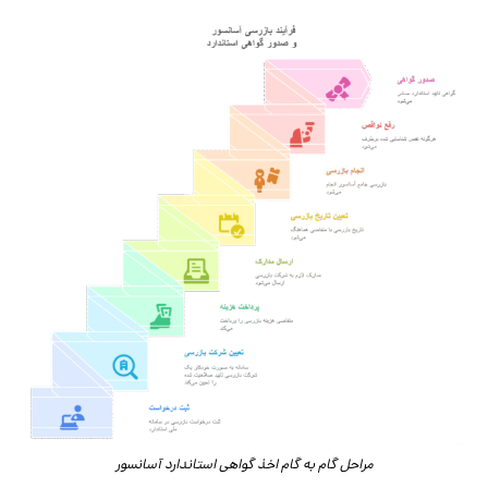
مراحل گام به گام اخذ گواهی استاندارد آسانسور