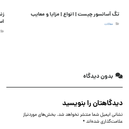
تگ آسانسور چیست | انواع | مزایا و معایب
زن
اس
مقالات
بدون دیدگاه
دیدگاهتان را بنویسید
نشانی ایمیل شما منتشر نخواهد شد.
بخش‌های موردنیاز
علامت‌گذاری شده‌اند
*