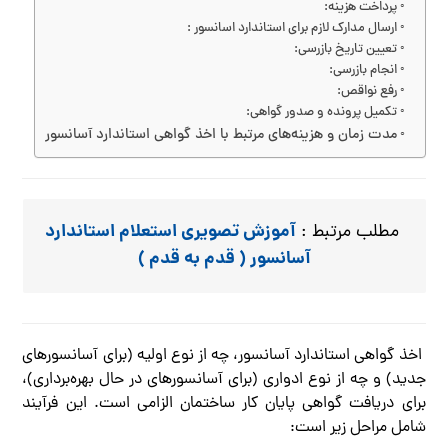
پرداخت هزینه:
ارسال مدارک لازم برای استاندارد اسانسور :
تعیین تاریخ بازرسی:
انجام بازرسی:
رفع نواقص:
تکمیل پرونده و صدور گواهی:
مدت زمان و هزینه‌های مرتبط با اخذ گواهی استاندارد آسانسور
آموزش تصویری استعلام استاندارد
مطلب مرتبط :
آسانسور ( قدم به قدم )
اخذ گواهی استاندارد آسانسور، چه از نوع اولیه (برای آسانسورهای
جدید) و چه از نوع ادواری (برای آسانسورهای در حال بهره‌برداری)،
برای دریافت گواهی پایان کار ساختمان الزامی است. این فرآیند
شامل مراحل زیر است: