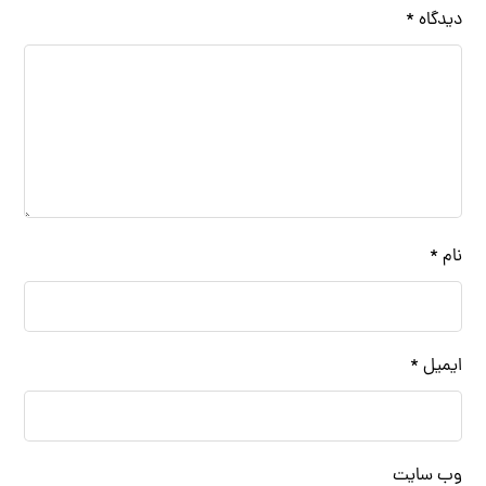
دیدگاه
*
نام
*
ایمیل
*
وب‌ سایت