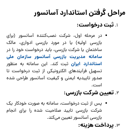
مراحل گرفتن استاندارد آسانسور
ثبت درخواست:
در مرحله اول، شرکت نصب‌کننده آسانسور (برای
بازرسی اولیه) یا در مورد بازرسی ادواری، مالک
ساختمان یا شرکت بازرسی، باید درخواست خود را در
سامانه مدیریت بازرسی آسانسور سازمان ملی
استاندارد ایران
ثبت کند. این سامانه به منظور
تسهیل فرآیندهای الکترونیکی از ثبت درخواست تا
صدور تاییدیه ایمنی و کیفیت آسانسور طراحی شده
است.
تعیین شرکت بازرسی:
پس از ثبت درخواست، سامانه به صورت خودکار یک
شرکت بازرسی تایید صلاحیت شده را برای انجام
بازرسی آسانسور تعیین می‌کند.
پرداخت هزینه: