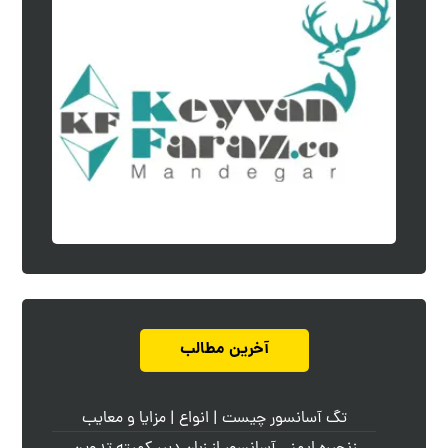
آخرین مطالب
تگ آسانسور چیست | انواع | مزایا و معایب