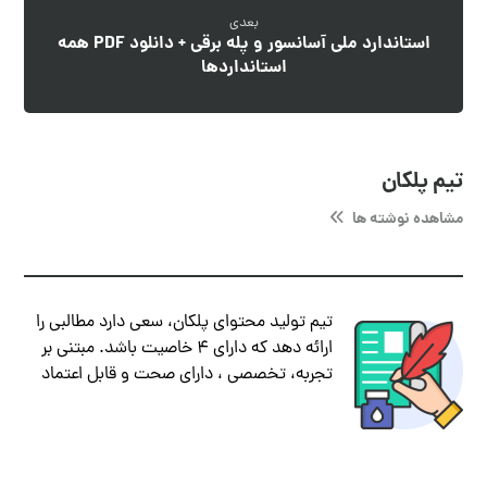
بعدی
استاندارد ملی آسانسور و پله برقی + دانلود PDF همه
استانداردها
تیم پلکان
مشاهده نوشته ها
تیم تولید محتوای پلکان، سعی دارد مطالبی را
ارائه دهد که دارای ۴ خاصیت باشد. مبتنی بر
تجربه، تخصصی ، دارای صحت و قابل اعتماد