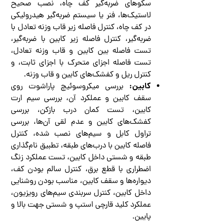
سکوهای ضربه‌گیر کف چاه، نصب صحیح
لاستیک‌ها، فنر یا سیستم ضربه‌گیر هیدرولیکی
در کف چاه، کنترل فاصله زیر قاب وزنه تعادل با
ضربه‌گیر، کنترل فاصله زیر کابین با ضربه‌گیر،
تست فاصله بین کابین و قاب وزنه تعادل،
تست فاصله اجزای متحرک با اجزای ثابت، و
کنترل ریل و کفشک‌های کابین و قاب وزنه.
کابین:
بررسی میکروسوئیچ پاراشوت روی
سقف کابین و عملکرد آن، بررسی سیم ارت
کابین، تست کمان درب بازکن، بررسی
کفشک‌های کابین و عدم لقی آن‌ها، بررسی
تراول کابل و سیم‌های نصب شده، کنترل
فاصله کابین با درب‌های طبقه، تطبیق نام‌گذاری
طبقه و شستی داخل کابین، تست عملکرد زنگ
اضطراری با قطع برق، کنترل سالم بودن کف،
دیواره‌ها و سقف کابین، مناسب بودن روشنایی
داخل کابین، کنترل سربندی سیم‌های رویزیون،
عملکرد کلید قارچی استپ و شستی جهت بالا و
پایین.