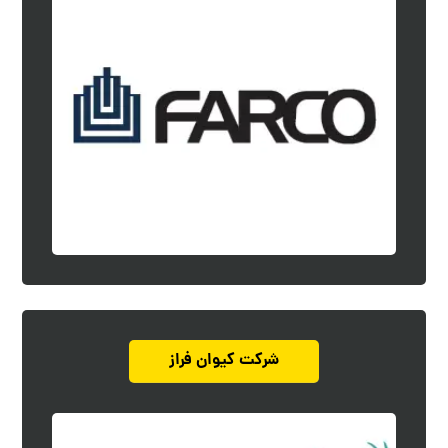
شرکت کیوان فراز