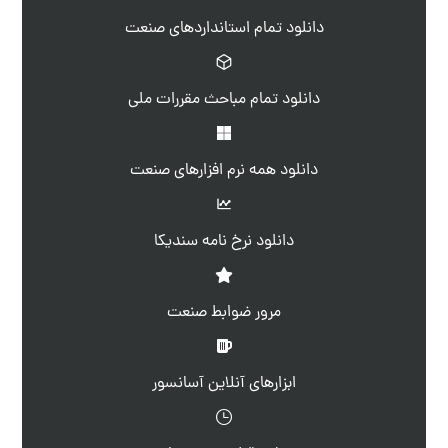
دانلود تمام استانداردهای صنعت
دانلود تمام مباحث مقررات ملی
دانلود همه نرم افزارهای صنعت
دانلود نرخ نامه سندیکا
مرور ضوابط صنعت
ابزارهای آنلاین آسانسور