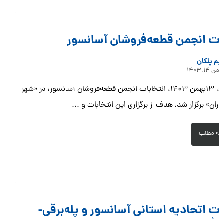
ات انجمن قطعه‌فروشان آسانسور
م پلکان
۱۴, ۱۴۰۳
روز گذشته، ۱۳بهمن ۱۴۰۳، انتخابات انجمن قطعه‌فروشان آسانسور، در «شهر
ان» برگزار شد. هدف از برگزاری این انتخابات و ...
ه مطلب
ت اتحادیه استانی آسانسور و پله‌برقی-