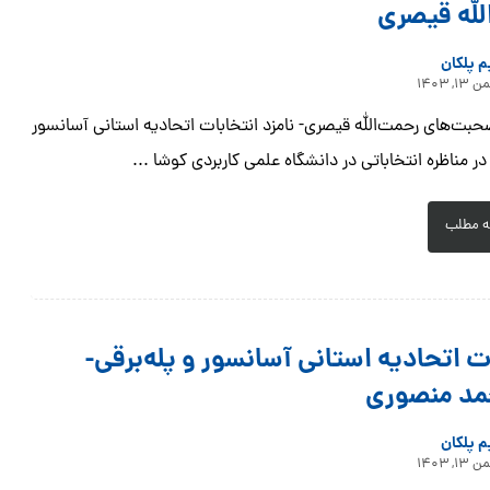
لله قیصری
م پلکان
۱۳, ۱۴۰۳
بت‌های رحمت‌الله قیصری- نامزد انتخابات اتحادیه استانی آسانسور
 در مناظره انتخاباتی در دانشگاه علمی کاربردی کوشا ...
ه مطلب
ت اتحادیه استانی آسانسور و پله‌برقی-
مد منصوری
م پلکان
۱۳, ۱۴۰۳