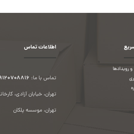
ریع
اطلاعات تماس
و رویدادها
۹۱۲۰۷۰۸۸۱۶
تماس با ما:
ی
ه
تهران، خیابان آزادی، کارخان
تهران، موسسه پلکان