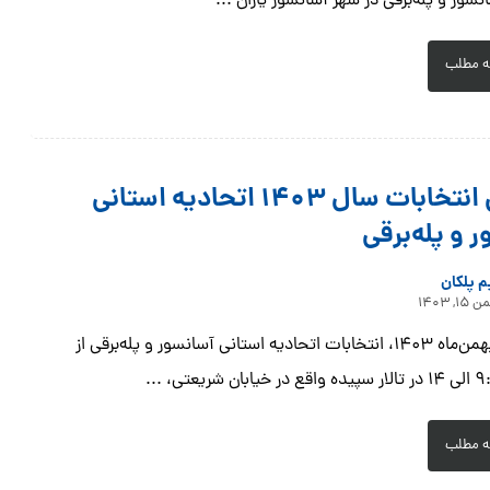
ور و پله‌برقی در شهر آسانسور یاران ...
ه مطلب
برگزاری انتخابات سال ۱۴۰۳ اتحادیه استانی
 و پله‌برقی
م پلکان
۱۵, ۱۴۰۳
امروز، ۱۵ بهمن‌ماه ۱۴۰۳، انتخابات اتحادیه استانی آسانسور و پله‌برقی از
ه مطلب