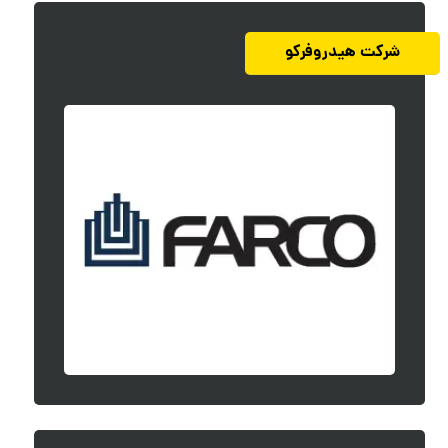
شرکت هیدروفرکو