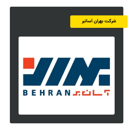
شرکت بهران آسانبر