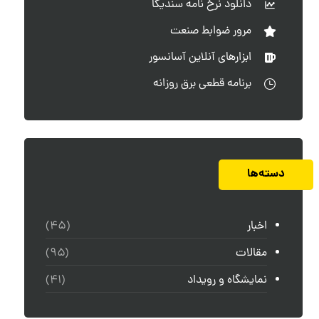
دانلود نرخ نامه سندیکا
مرور ضوابط صنعت
ابزارهای آنلاین آسانسور
برنامه قطعی برق روزانه
دسته‌ها
اخبار
(۴۵)
مقالات
(۹۵)
نمایشگاه و رویداد
(۴۱)