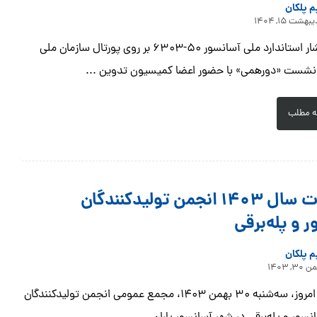
م پلکان
بهشت ۱۵, ۱۴۰۴
پس از انتشار استاندارد ملی آسانسور ۵۰-۶۳۰۳ بر روی پورتال سازمان ملی
 نشست «دورهمی» با حضور اعضا کمیسیون تدوین ...
ه مطلب
انتخابات سال ۱۴۰۳ انجمن تولیدکنندگان
 و پله‌برقی
م پلکان
۳۰, ۱۴۰۳
بعد از ظهر امروز، سه‌شنبه ۳۰ بهمن ۱۴۰۳، مجمع عمومی انجمن تولیدکنندگان