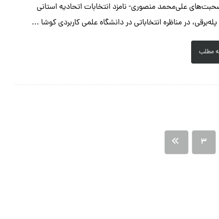
بت‌های علی‌محمد منصوری- نامزد انتخابات اتحادیه استانی
له‌برقی، در مناظره انتخاباتی در دانشگاه علمی کاربردی کوشا ...
ه مطلب
۳