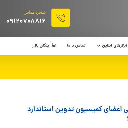
شماره تماس
۰۹۱۲۰۷۰۸۸۱۶
ابزارهای آنلاین
تماس با ما
پلکان بازار
 اعضای کمیسیون تدوین استاندارد