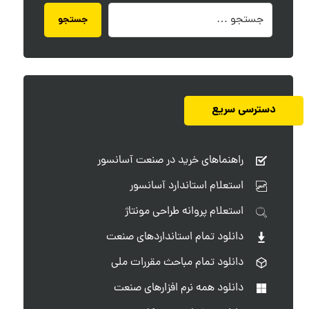
جستجو
دسترسی سریع
راهنماهای خرید در صنعت آسانسور
استعلام استاندارد آسانسور
استعلام پروانه طراحی مونتاژ
دانلود تمام استانداردهای صنعت
دانلود تمام مباحث مقررات ملی
دانلود همه نرم افزارهای صنعت