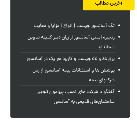
آخرین مطالب
تگ آسانسور چیست | انواع | مزایا و معایب
زنجیره ایمنی آسانسور از زبان دبیر کمیته تدوین
استاندارد
برق ac و dc چیست و کاربرد هر یک در آسانسور
پوشش ها و استثنائات بیمه آسانسور از زبان
شرکتهای بیمه
گفتگو با شرکت های نصب، پیرامون تجهیز
ساختمان‌های قدیمی به آسانسور