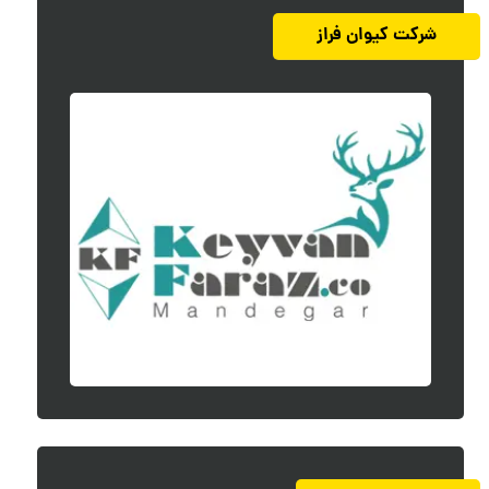
شرکت کیوان فراز