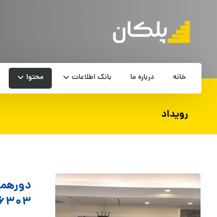
خانه
درباره ما
بانک اطلاعات
محتوا
رویداد
دورهمی
۶۳۰۳