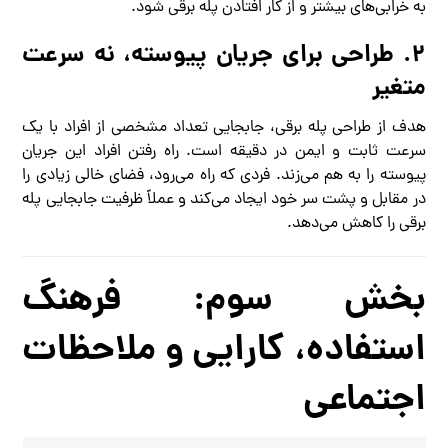
به خرابی‌های بیشتر و از کار افتادن پله برقی شود.
۲. طراحی برای جریان پیوسته، نه سرعت
متغیر
هدف از طراحی پله برقی، جابجایی تعداد مشخصی از افراد با یک
سرعت ثابت و ایمن در دقیقه است. راه رفتن افراد این جریان
پیوسته را به هم می‌زند. فردی که راه می‌رود، فضای خالی زیادی را
در مقابل و پشت سر خود ایجاد می‌کند و عملاً ظرفیت جابجایی پله
برقی را کاهش می‌دهد.
بخش سوم: فرهنگ
استفاده، کارایی و ملاحظات
اجتماعی