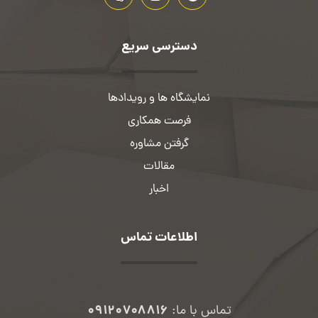
دسترسی سریع
نمایشگاه ها و رویدادها
فرصت همکاری
گرفتن مشاوره
مقالات
اخبار
اطلاعات تماس
۰۹۱۲۰۷۰۸۸۱۶
تماس با ما: