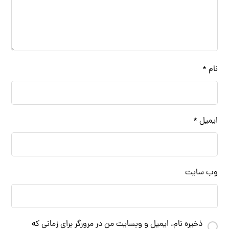
نام
*
ایمیل
*
وب‌ سایت
ذخیره نام، ایمیل و وبسایت من در مرورگر برای زمانی که