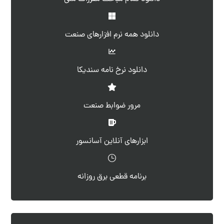
دانلود همه نرم افزارهای صنعت
دانلود نرخ نامه سندیکا
مرور ضوابط صنعت
ابزارهای آنلاین آسانسور
برنامه قطعی برق روزانه