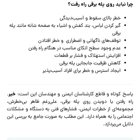
چرا نباید روی پله برقی راه رفت؟
خطر بالای سقوط و آسیب‌دیدگی
گیر کردن لباس، بند کفش و اشیاء به صفحه شانه مانند پله
برقی
توقف‌های ناگهانی و اضطراری و خطر افتادن
عدم وجود سطح اتکای مناسب در هنگام راه رفتن
افزایش استهلاک و فشار بر قطعات
کاهش ظرفیت جابجایی پله برقی
ایجاد استرس و خطر برای افراد آسیب‌پذیر
خیر
پاسخ کوتاه و قاطع کارشناسان ایمنی و مهندسان این است:
.
راه رفتن یا دویدن روی پله برقی، علی‌رغم ظاهر بی‌خطرش،
مجموعه‌ای از خطرات ایمنی، فشارهای فنی به دستگاه و مشکلات
اجتماعی را به همراه دارد. این مطلب به صورت جامع به بررسی این
دلایل می‌پردازد.