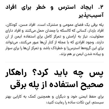
۲. ایجاد استرس و خطر برای افراد
آسیب‌پذیر
پله برقی یک فضای عمومی و مشترک است. افراد مسن، کودکان،
افراد باردار، کسانی که کالسکه یا چمدان حمل می‌کنند و افراد دارای
معلولیت، نیاز به آرامش و تمرکز کامل برای استفاده ایمن از آن
دارند. وجود افرادی که با عجله از کنار آن‌ها عبور می‌کنند، می‌تواند
برای این گروه‌ها استرس‌زا و خطرناک باشد و تمرکز آن‌ها را برای سوار
و پیاده شدن ایمن بر هم بزند.
پس چه باید کرد؟ راهکار
صحیح استفاده از پله برقی
برای حفظ ایمنی خود و دیگران و همچنین کمک به کارایی بهتر
سیستم، این نکات ساده را رعایت کنید: