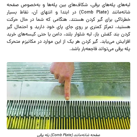
لبه‌های پله‌های برقی، شکاف‌های بین پله‌ها و به‌خصوص صفحه
شانه‌مانند (Comb Plate) در ابتدا و انتهای آن، نقاط بسیار
خطرناکی برای گیر کردن هستند. هنگامی که شما در حال حرکت
هستید، تمرکز کمتری بر روی جای پای خود دارید و احتمال گیر
کردن بند کفش باز، لبه شلوار بلند، دامن یا حتی کیسه‌های خرید
افزایش می‌یابد. گیر کردن هر یک از این موارد در مکانیزم متحرک
پله برقی می‌تواند فاجعه‌بار باشد.
صفحه شانه‌مانند (Comb Plate) پله برقی