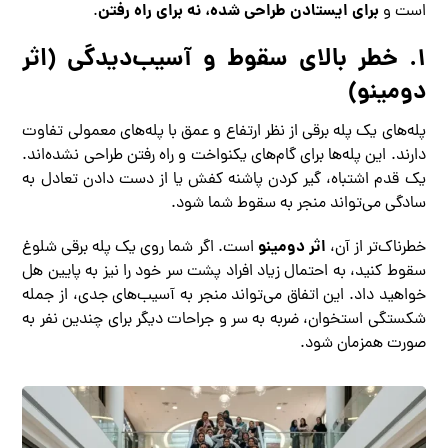
برای ایستادن طراحی شده، نه برای راه رفتن
است و
.
۱. خطر بالای سقوط و آسیب‌دیدگی (اثر
دومینو)
پله‌های یک پله برقی از نظر ارتفاع و عمق با پله‌های معمولی تفاوت
دارند. این پله‌ها برای گام‌های یکنواخت و راه رفتن طراحی نشده‌اند.
یک قدم اشتباه، گیر کردن پاشنه کفش یا از دست دادن تعادل به
سادگی می‌تواند منجر به سقوط شما شود.
اثر دومینو
خطرناک‌تر از آن،
است. اگر شما روی یک پله برقی شلوغ
سقوط کنید، به احتمال زیاد افراد پشت سر خود را نیز به پایین هل
خواهید داد. این اتفاق می‌تواند منجر به آسیب‌های جدی، از جمله
شکستگی استخوان، ضربه به سر و جراحات دیگر برای چندین نفر به
صورت همزمان شود.