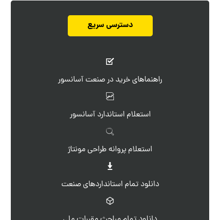
دسترسی سریع
راهنماهای خرید در صنعت آسانسور
استعلام استاندارد آسانسور
استعلام پروانه طراحی مونتاژ
دانلود تمام استانداردهای صنعت
دانلود تمام مباحث مقررات ملی