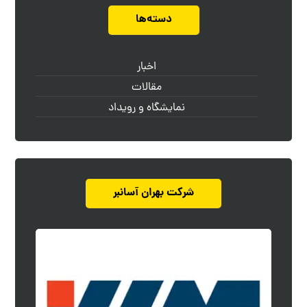
دسته‌ها
اخبار
مقالات
نمایشگاه و رویداد
شرکت بهران آسانبر