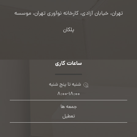
تهران، خیابان آزادی، کارخانه نوآوری تهران، موسسه
پلکان
ساعات کاری
شنبه تا پنج شنبه
۸:۰۰-۱۸:۰۰
جمعه ها
تعطیل