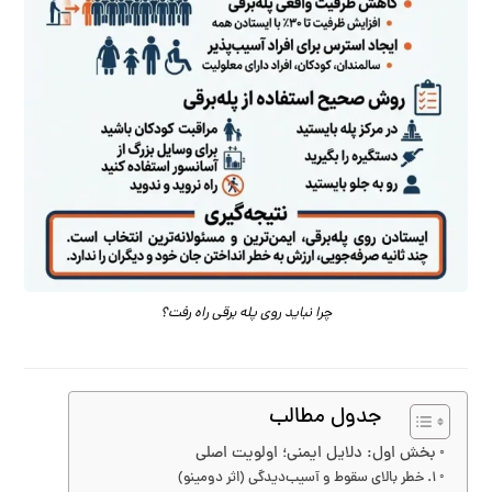
چرا نباید روی پله برقی راه رفت؟
جدول مطالب
بخش اول: دلایل ایمنی؛ اولویت اصلی
۱. خطر بالای سقوط و آسیب‌دیدگی (اثر دومینو)