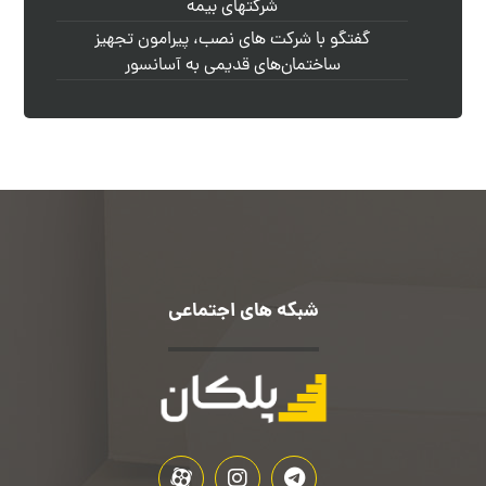
شرکتهای بیمه
گفتگو با شرکت های نصب، پیرامون تجهیز
ساختمان‌های قدیمی به آسانسور
شبکه های اجتماعی