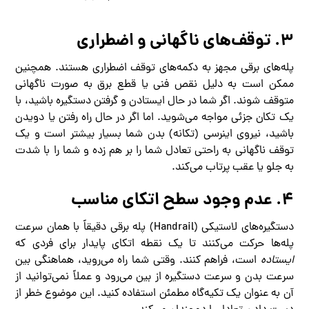
۳. توقف‌های ناگهانی و اضطراری
پله‌های برقی مجهز به دکمه‌های توقف اضطراری هستند. همچنین
ممکن است به دلیل نقص فنی یا قطع برق به صورت ناگهانی
متوقف شوند. اگر شما در حال ایستادن و گرفتن دستگیره باشید، با
یک تکان جزئی مواجه می‌شوید. اما اگر در حال راه رفتن یا دویدن
باشید، نیروی اینرسی (تکانه) بدن شما بسیار بیشتر است و یک
توقف ناگهانی به راحتی تعادل شما را بر هم زده و شما را با شدت
به جلو یا عقب پرتاب می‌کند.
۴. عدم وجود سطح اتکای مناسب
دستگیره‌های لاستیکی (Handrail) پله برقی دقیقاً با همان سرعت
پله‌ها حرکت می‌کنند تا یک نقطه اتکای پایدار برای فردی که
ایستاده
است، فراهم کنند. وقتی شما راه می‌روید، هماهنگی بین
سرعت بدن و سرعت دستگیره از بین می‌رود و عملاً نمی‌توانید از
آن به عنوان یک تکیه‌گاه مطمئن استفاده کنید. این موضوع خطر از