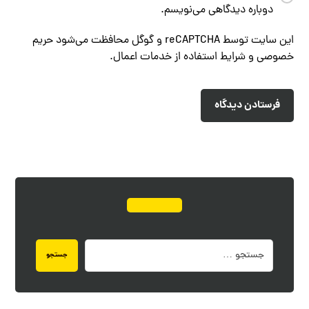
دوباره دیدگاهی می‌نویسم.
این سایت توسط reCAPTCHA و گوگل محافظت می‌شود
حریم
خصوصی
و
شرایط استفاده از خدمات
اعمال.
فرستادن دیدگاه
جستجو