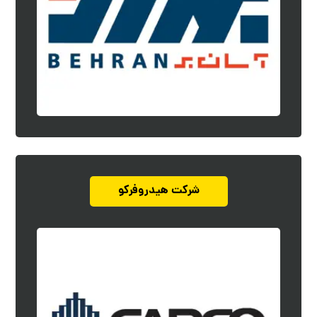
شرکت هیدروفرکو