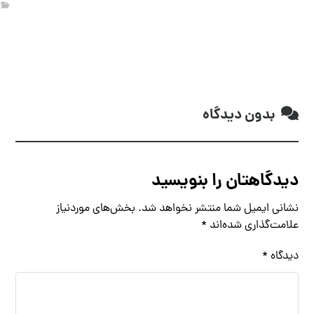
بدون دیدگاه
دیدگاهتان را بنویسید
نشانی ایمیل شما منتشر نخواهد شد.
بخش‌های موردنیاز
علامت‌گذاری شده‌اند
*
دیدگاه
*