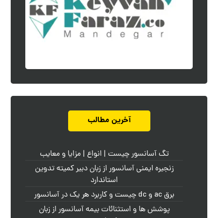
آخرین مطالب
تگ آسانسور چیست | انواع | مزایا و معایب
زنجیره ایمنی آسانسور از زبان دبیر کمیته تدوین
استاندارد
برق ac و dc چیست و کاربرد هر یک در آسانسور
پوشش ها و استثنائات بیمه آسانسور از زبان