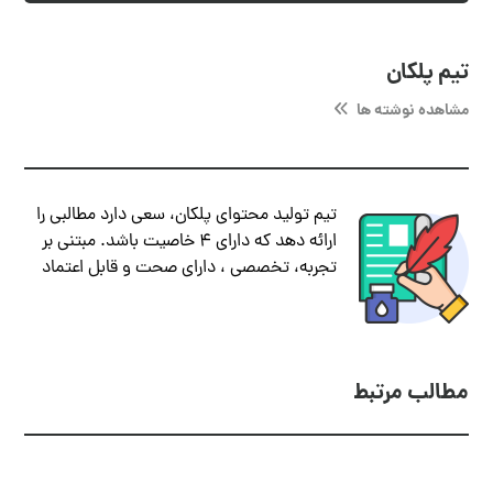
تیم پلکان
مشاهده نوشته ها
تیم تولید محتوای پلکان، سعی دارد مطالبی را
ارائه دهد که دارای ۴ خاصیت باشد. مبتنی بر
تجربه، تخصصی ، دارای صحت و قابل اعتماد
مطالب مرتبط