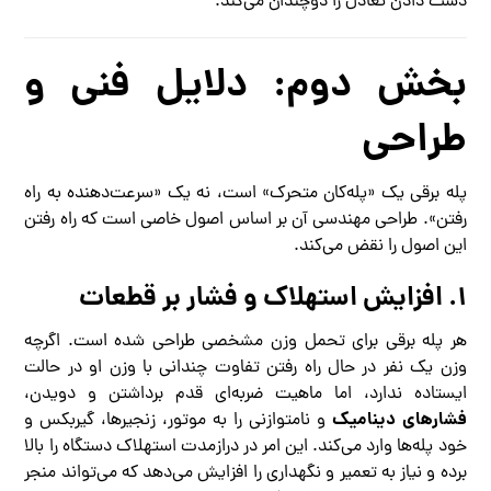
دست دادن تعادل را دوچندان می‌کند.
بخش دوم: دلایل فنی و
طراحی
پله برقی یک «پله‌کان متحرک» است، نه یک «سرعت‌دهنده به راه
رفتن». طراحی مهندسی آن بر اساس اصول خاصی است که راه رفتن
این اصول را نقض می‌کند.
۱. افزایش استهلاک و فشار بر قطعات
هر پله برقی برای تحمل وزن مشخصی طراحی شده است. اگرچه
وزن یک نفر در حال راه رفتن تفاوت چندانی با وزن او در حالت
ایستاده ندارد، اما ماهیت ضربه‌ای قدم برداشتن و دویدن،
فشارهای دینامیک
و نامتوازنی را به موتور، زنجیرها، گیربکس و
خود پله‌ها وارد می‌کند. این امر در درازمدت استهلاک دستگاه را بالا
برده و نیاز به تعمیر و نگهداری را افزایش می‌دهد که می‌تواند منجر