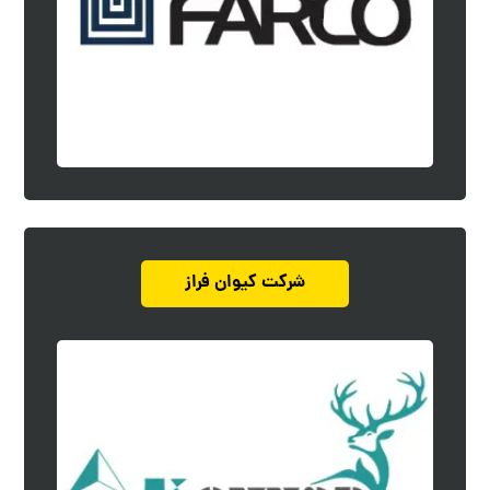
شرکت کیوان فراز