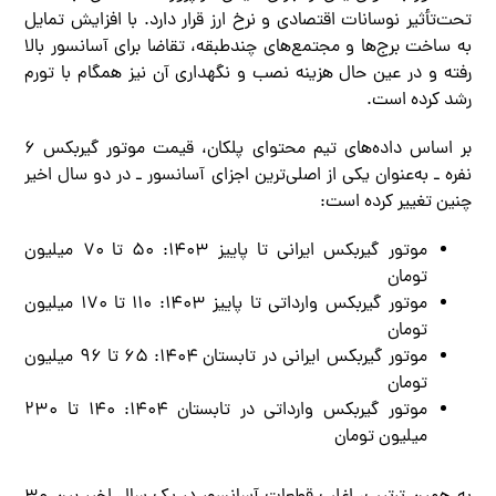
تحت‌تأثیر نوسانات اقتصادی و نرخ ارز قرار دارد. با افزایش تمایل
به ساخت برج‌ها و مجتمع‌های چندطبقه، تقاضا برای آسانسور بالا
رفته و در عین حال هزینه نصب و نگهداری آن نیز همگام با تورم
رشد کرده است.
بر اساس داده‌های تیم محتوای پلکان، قیمت موتور گیربکس ۶
نفره ـ به‌عنوان یکی از اصلی‌ترین اجزای آسانسور ـ در دو سال اخیر
چنین تغییر کرده است:
موتور گیربکس ایرانی تا پاییز ۱۴۰۳: ۵۰ تا ۷۰ میلیون
تومان
موتور گیربکس وارداتی تا پاییز ۱۴۰۳: ۱۱۰ تا ۱۷۰ میلیون
تومان
موتور گیربکس ایرانی در تابستان ۱۴۰۴: ۶۵ تا ۹۶ میلیون
تومان
موتور گیربکس وارداتی در تابستان ۱۴۰۴: ۱۴۰ تا ۲۳۰
میلیون تومان