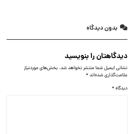
بدون دیدگاه
دیدگاهتان را بنویسید
نشانی ایمیل شما منتشر نخواهد شد.
بخش‌های موردنیاز
علامت‌گذاری شده‌اند
*
دیدگاه
*