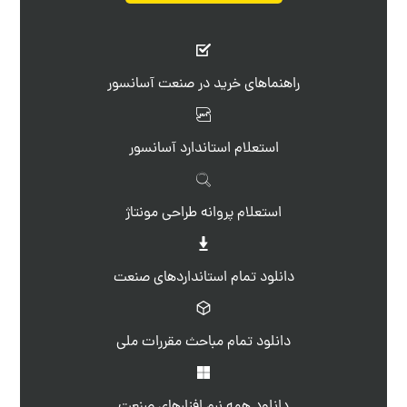
راهنماهای خرید در صنعت آسانسور
استعلام استاندارد آسانسور
استعلام پروانه طراحی مونتاژ
دانلود تمام استانداردهای صنعت
دانلود تمام مباحث مقررات ملی
دانلود همه نرم افزارهای صنعت