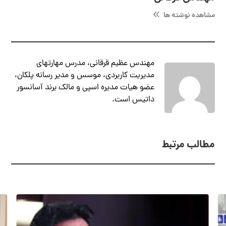
مشاهده نوشته ها
مهندس عظیم قرقانی، مدرس مهارتهای
مدیریت کاربردی، موسس و مدیر رسانه پلکان،
عضو هیات مدیره اسپی و مالک برند آسانسور
داتیس است.
مطالب مرتبط