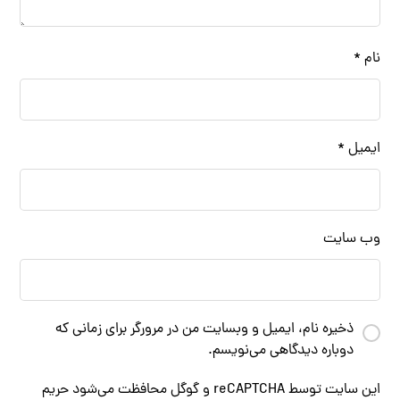
نام
*
ایمیل
*
وب‌ سایت
ذخیره نام، ایمیل و وبسایت من در مرورگر برای زمانی که
دوباره دیدگاهی می‌نویسم.
این سایت توسط reCAPTCHA و گوگل محافظت می‌شود
حریم