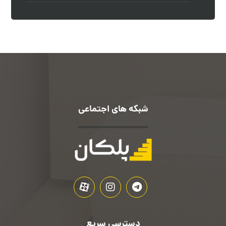
شبکه های اجتماعی
دسترسی سریع