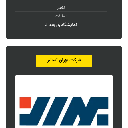
اخبار
مقالات
نمایشگاه و رویداد
شرکت بهران آسانبر