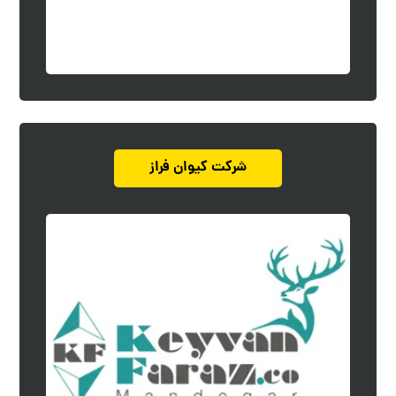
شرکت کیوان فراز