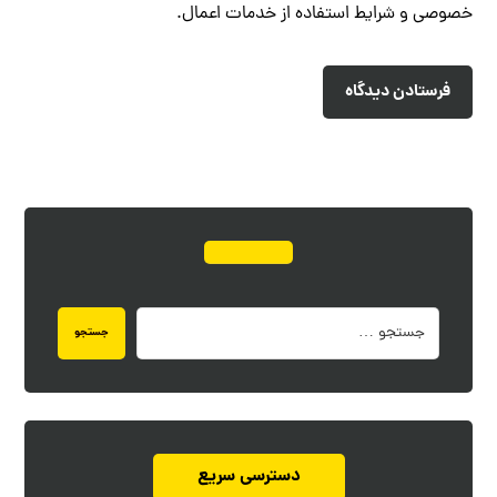
خصوصی
و
شرایط استفاده از خدمات
اعمال.
فرستادن دیدگاه
جستجو
دسترسی سریع