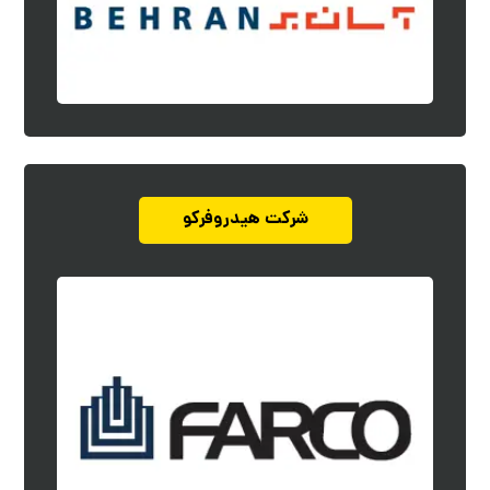
شرکت هیدروفرکو