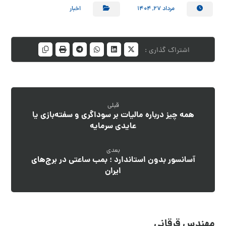
مرداد ۲۷, ۱۴۰۴
اخبار
قبلی
همه چیز درباره مالیات بر سوداگری و سفته‌بازی یا
عایدی سرمایه
بعدی
آسانسور بدون استاندارد ؛ بمب ساعتی در برج‌های
ایران
مهندس قرقانی