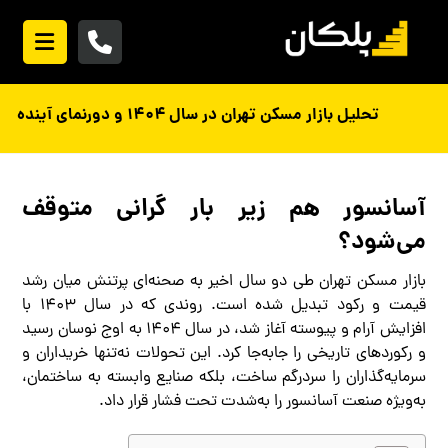
تحلیل بازار مسکن تهران در سال ۱۴۰۴ و دورنمای آینده
آسانسور هم زیر بار گرانی متوقف
می‌شود؟
بازار مسکن تهران طی دو سال اخیر به صحنه‌ای پرتنش میان رشد
قیمت و رکود تبدیل شده است. روندی که در سال ۱۴۰۳ با
افزایش آرام و پیوسته آغاز شد، در سال ۱۴۰۴ به اوج نوسان رسید
و رکوردهای تاریخی را جابه‌جا کرد. این تحولات نه‌تنها خریداران و
سرمایه‌گذاران را سردرگم ساخت، بلکه صنایع وابسته به ساختمان،
به‌ویژه صنعت آسانسور را به‌شدت تحت فشار قرار داد.