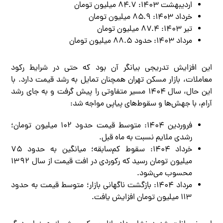
اردیبهشت ۱۴۰۳: ۸۴.۷ میلیون تومان
خرداد ۱۴۰۳: ۸۵.۹ میلیون تومان
تیر ۱۴۰۳: ۸۷.۴ میلیون تومان
مرداد ۱۴۰۳: حدود ۸۸.۵ میلیون تومان
این افزایش تدریجی بیانگر آن بود که حتی در شرایط رکود
معاملات، بازار مسکن تهران همچنان تمایل به رشد قیمت دارد. با
این حال، سال ۱۴۰۴ مسیر متفاوتی را پیش گرفت و به جای رشد
آرام، با جهش‌ها و سقوط‌های پیاپی مواجه شد:
فروردین ۱۴۰۴: متوسط قیمت حدود ۱۰۲ میلیون تومان؛
رشدی ملایم نسبت به ماه قبل.
خرداد ۱۴۰۴: سقوط کم‌سابقه؛ میانگین به حدود ۷۵
میلیون تومان رسید که رکوردی در افت قیمت از سال ۱۳۹۲
محسوب می‌شود.
مرداد ۱۴۰۴: بازگشت ناگهانی بازار؛ متوسط قیمت به حدود
۱۱۳ میلیون تومان افزایش یافت.