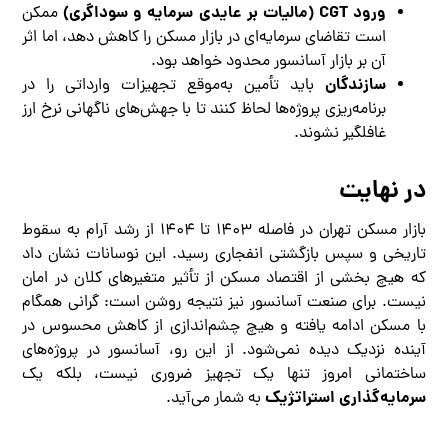
ورود
CGT
(مالیات بر عایدی سرمایه و سوداگری)
ممکن
است تقاضای سرمایه‌ای در بازار مسکن را کاهش دهد، اما اثر
آن بر بازار آسانسور محدود خواهد بود.
سازندگان
باید تأمین به‌موقع تجهیزات وارداتی را در
برنامه‌ریزی پروژه‌ها لحاظ کنند تا با جهش‌های ناگهانی نرخ ارز
غافلگیر نشوند.
در نهایت
بازار مسکن تهران در فاصله ۱۴۰۳ تا ۱۴۰۴ از رشد آرام به سقوط
تاریخی و سپس بازگشتی انفجاری رسید. این نوسانات نشان داد
که هیچ بخشی از اقتصاد مسکن از تأثیر متغیرهای کلان در امان
نیست. برای صنعت آسانسور نیز نتیجه روشن است: گرانی همگام
با مسکن ادامه یافته و هیچ چشم‌اندازی از کاهش محسوس در
آینده نزدیک دیده نمی‌شود. از این رو، آسانسور در پروژه‌های
ساختمانی امروز تنها یک تجهیز ضروری نیست، بلکه یک
سرمایه‌گذاری استراتژیک
به شمار می‌آید.