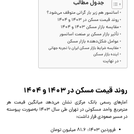
جدول مطالب
آسانسور هم زیر بار گرانی متوقف می‌شود؟
روند قیمت مسکن در ۱۴۰۳ و ۱۴۰۴
مقایسه بازار مسکن ۱۴۰۳ و ۱۴۰۴
تأثیر بازار مسکن بر صنعت آسانسور
عوامل شکل‌دهنده بازار مسکن
مقایسه شرایط بازار مسکن ایران با تجربه جهانی
آینده بازار مسکن
در نهایت
روند قیمت مسکن در ۱۴۰۳ و ۱۴۰۴
آمارهای رسمی بانک مرکزی نشان می‌دهد میانگین قیمت هر
مترمربع واحد مسکونی در تهران طی سال ۱۴۰۳ به‌صورت پیوسته
در مسیر صعودی قرار داشت:
فروردین ۱۴۰۳: ۸۱.۶ میلیون تومان