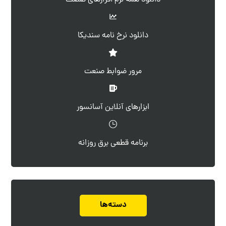
دانلود نرخ نامه سندیکا
مرور ضوابط صنعت
ابزارهای آنلاین آسانسور
برنامه قطعی برق روزانه
دسته‌ها