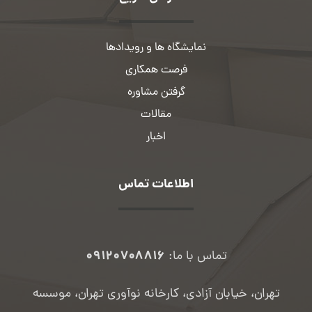
نمایشگاه ها و رویدادها
فرصت همکاری
گرفتن مشاوره
مقالات
اخبار
اطلاعات تماس
۰۹۱۲۰۷۰۸۸۱۶
تماس با ما:
تهران، خیابان آزادی، کارخانه نوآوری تهران، موسسه